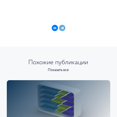
Похожие публикации
Показать все