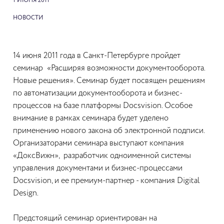
1 ИЮНЯ 2011
НОВОСТИ
14 июня 2011 года в Санкт-Петербурге пройдет
семинар «Расширяя возможности документооборота.
Новые решения». Семинар будет посвящен решениям
по автоматизации документооборота и бизнес-
процессов на базе платформы Docsvision. Особое
внимание в рамках семинара будет уделено
применению нового закона об электронной подписи.
Организаторами семинара выступают компания
«ДоксВижн», разработчик одноименной системы
управления документами и бизнес-процессами
Docsvision, и ее премиум-партнер - компания Digital
Design.
Предстоящий семинар ориентирован на