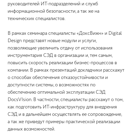
руководителей ИТ-подразделений и служб
информационной безопасности, а так же на
технических специалистов.
В рамках семинара специалисты «ДоксВижн» и Digital
Design представят новые модули и услуги,
позволяющие увеличить отдачу от использования
инструментария СЭД в организации и, тем самым,
повысить скорость реализации бизнес-процессов в
компании. В рамках презентаций докладчики расскажут
о способах обеспечения отказоустойчивости и
доступности системы, о возможностях по
обеспечению оптимальной эксплуатации СЭД
DocsVIsion. В частности, специалисты расскажут о том,
как подготовить ИТ-инфраструктуру для внедрения
СЭД и в дальнейшем осуществлять ее сопровождение,
а так же приведут примеры практической реализации
данных возможностей.