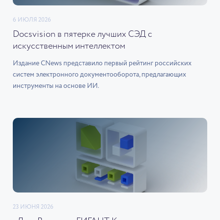
6 ИЮЛЯ 2026
Docsvision в пятерке лучших СЭД с
искусственным интеллектом
Издание CNews представило первый рейтинг российских
систем электронного документооборота, предлагающих
инструменты на основе ИИ.
23 ИЮНЯ 2026