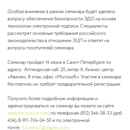
Особое внимание в рамках семинара будет уделено
вопросу обеспечения безопасности ЭДО на основе
технологии электронной подписи. Специалисты
рассмотрят основные требования российского
законодательства в отношении ЭЦП и ответят на
вопросы посетителей семинара.
Семинар пройдет 14 июня в Санкт-Петербурге по
адресу: Аптекарская наб. 20, литер А, бизнес-центр
«Авеню», 8 этаж, офис «Microsoft». Участие в семинаре
бесплатное, но требует предварительной регистрации.
Получить более подробную информацию и
зарегистрироваться на семинар вы можете на сайте
www.docsvision.com
, по телефонам (812) 346-58-33 (доб.
454), 8-911-704-04-50 и по электронной
почте:
Evseeva.T@digdes.com
.