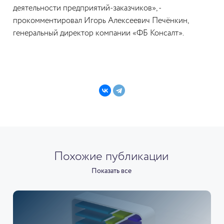
деятельности предприятий-заказчиков», -
прокомментировал Игорь Алексеевич Печёнкин,
генеральный директор компании «ФБ Консалт».
Похожие публикации
Показать все