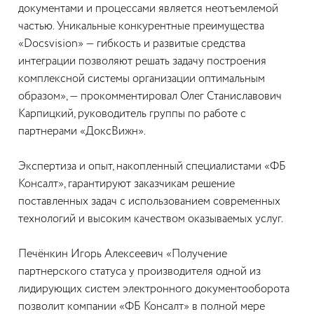
документами и процессами является неотъемлемой
частью. Уникальные конкурентные преимущества
«Docsvision» — гибкость и развитые средства
интеграции позволяют решать задачу построения
комплексной системы организации оптимальным
образом», — прокомментировал Олег Станиславович
Карпицкий, руководитель группы по работе с
партнерами «ДоксВижн».
Экспертиза и опыт, накопленный специалистами «ФБ
Консалт», гарантируют заказчикам решение
поставленных задач с использованием современных
технологий и высоким качеством оказываемых услуг.
Печёнкин Игорь Алексеевич «Получение
партнерского статуса у производителя одной из
лидирующих систем электронного документооборота
позволит компании «ФБ Консалт» в полной мере