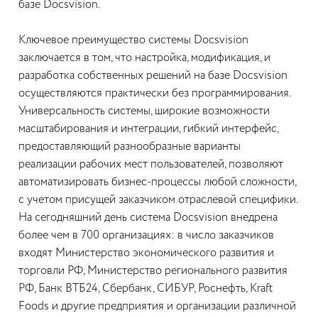
базе Docsvision.
Ключевое преимущество системы Docsvision
заключается в том, что настройка, модификация, и
разработка собственных решений на базе Docsvision
осуществляются практически без программирования.
Универсальность системы, широкие возможности
масштабирования и интеграции, гибкий интерфейс,
предоставляющий разнообразные варианты
реализации рабочих мест пользователей, позволяют
автоматизировать бизнес-процессы любой сложности,
с учетом присущей заказчиком отраслевой специфики.
На сегодняшний день система Docsvision внедрена
более чем в 700 организациях: в число заказчиков
входят Министерство экономического развития и
торговли РФ, Министерство регионального развития
РФ, Банк ВТБ24, Сбербанк, СИБУР, Роснефть, Kraft
Foods и другие предприятия и организации различной