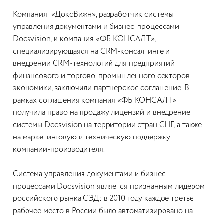
Компания «ДоксВижн», разработчик системы
управления документами и бизнес-процессами
Docsvision, и компания «ФБ КОНСАЛТ»,
специализирующаяся на CRM-консалтинге и
внедрении CRM-технологий для предприятий
финансового и торгово-промышленного секторов
экономики, заключили партнерское соглашение. В
рамках соглашения компания «ФБ КОНСАЛТ»
получила право на продажу лицензий и внедрение
системы Docsvision на территории стран СНГ, а также
на маркетинговую и техническую поддержку
компании-производителя.
Система управления документами и бизнес-
процессами Docsvision является признанным лидером
российского рынка СЭД: в 2010 году каждое третье
рабочее место в России было автоматизировано на