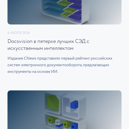
6 ИЮЛЯ 2026
Docsvision в пятерке лучших СЭД с
искусственным интеллектом
Издание CNews представило первый рейтинг российских
систем электронного документооборота, предлагающих
инструменты на основе ИИ.