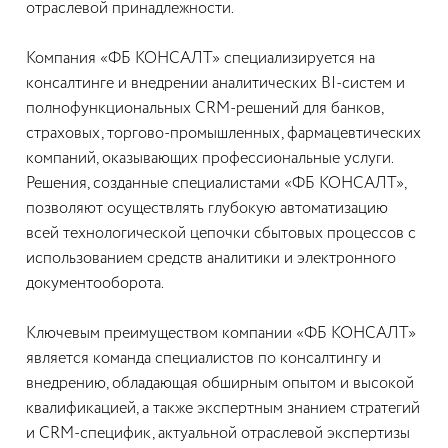
отраслевой принадлежности.
Компания «ФБ КОНСАЛТ» специализируется на
консалтинге и внедрении аналитических BI-систем и
полнофункциональных CRM-решений для банков,
страховых, торгово-промышленных, фармацевтических
компаний, оказывающих профессиональные услуги.
Решения, созданные специалистами «ФБ КОНСАЛТ»,
позволяют осуществлять глубокую автоматизацию
всей технологической цепочки сбытовых процессов с
использованием средств аналитики и электронного
документооборота.
Ключевым преимуществом компании «ФБ КОНСАЛТ»
является команда специалистов по консалтингу и
внедрению, обладающая обширным опытом и высокой
квалификацией, а также экспертным знанием стратегий
и CRM-специфик, актуальной отраслевой экспертизы