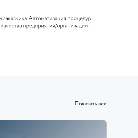
и заказчика. Автоматизация процедур
 качества предприятия/организации.
Показать все