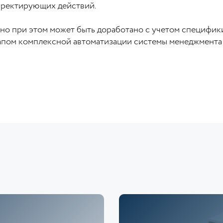
рректирующих действий.
, но при этом может быть доработано с учетом специфик
тапом комплексной автоматизации системы менеджмента