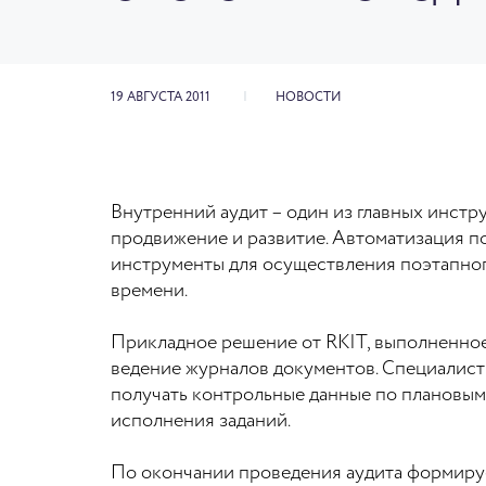
19 АВГУСТА 2011
НОВОСТИ
Внутренний аудит – один из главных инст
продвижение и развитие. Автоматизация по
инструменты для осуществления поэтапно
времени.
Прикладное решение от RKIT, выполненное
ведение журналов документов. Специалисты
получать контрольные данные по плановым
исполнения заданий.
По окончании проведения аудита формируе