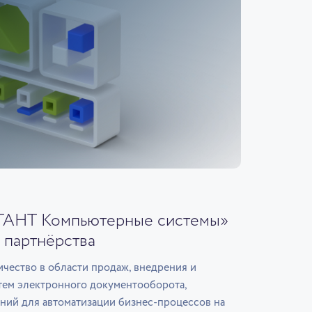
ГАНТ Компьютерные системы»
 партнёрства
чество в области продаж, внедрения и
тем электронного документооборота,
ний для автоматизации бизнес-процессов на