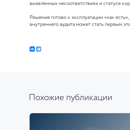
выявленных несоответствиях и статусе ко
Решение готово к эксплуатации «как есть»
внутреннего аудита может стать первым э
Похожие публикации