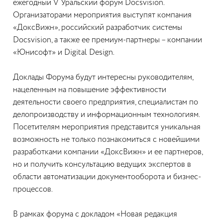
ежегодный V Уральский форум Docsvision.
Организаторами мероприятия выступят компания
«ДоксВижн», российский разработчик системы
Docsvision, а также ее премиум-партнеры – компании
«Юнисофт» и Digital Design.
Доклады Форума будут интересны руководителям,
нацеленным на повышение эффективности
деятельности своего предприятия, специалистам по
делопроизводству и информационным технологиям.
Посетителям мероприятия представится уникальная
возможность не только познакомиться с новейшими
разработками компании «ДоксВижн» и ее партнеров,
но и получить консультацию ведущих экспертов в
области автоматизации документооборота и бизнес-
процессов.
В рамках форума с докладом «Новая редакция