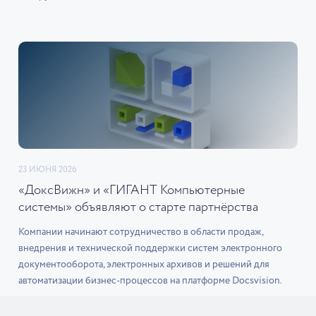
23 ИЮНЯ 2026
«ДоксВижн» и «ГИГАНТ Компьютерные
системы» объявляют о старте партнёрства
Компании начинают сотрудничество в области продаж,
внедрения и технической поддержки систем электронного
документооборота, электронных архивов и решений для
автоматизации бизнес-процессов на платформе Docsvision.