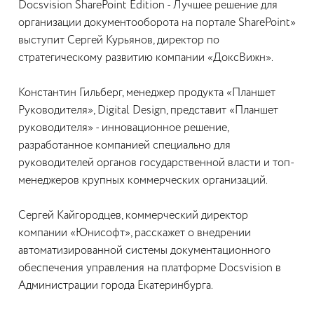
Docsvision SharePoint Edition - Лучшее решение для
организации документооборота на портале SharePoint»
выступит Сергей Курьянов, директор по
стратегическому развитию компании «ДоксВижн».
Константин Гильберг, менеджер продукта «Планшет
Руководителя», Digital Design, представит «Планшет
руководителя» - инновационное решение,
разработанное компанией специально для
руководителей органов государственной власти и топ-
менеджеров крупных коммерческих организаций.
Сергей Кайгородцев, коммерческий директор
компании «Юнисофт», расскажет о внедрении
автоматизированной системы документационного
обеспечения управления на платформе Docsvision в
Администрации города Екатеринбурга.