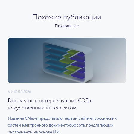
Похожие публикации
Показать все
6 ИЮЛЯ 2026
Docsvision в пятерке лучших СЭД с
искусственным интеллектом
Издание CNews представило первый рейтинг российских
систем электронного документооборота, предлагающих
инструменты на основе ИИ.