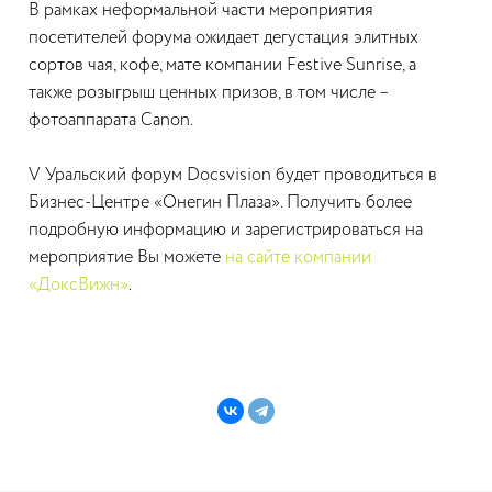
В рамках неформальной части мероприятия
посетителей форума ожидает дегустация элитных
сортов чая, кофе, мате компании Festive Sunrise
, а
также розыгрыш ценных призов, в том числе –
фотоаппарата Canon.
V Уральский форум Docsvision будет проводиться в
Бизнес-Центре «Онегин Плаза». Получить более
подробную информацию и зарегистрироваться на
мероприятие Вы можете
на сайте компании
«ДоксВижн»
.