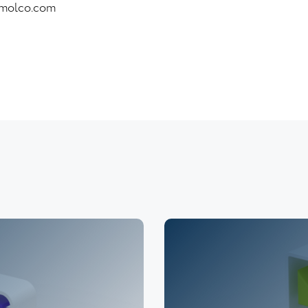
smolco.com