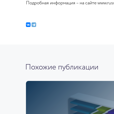
Подробная информация – на сайте www.ru
Похожие публикации