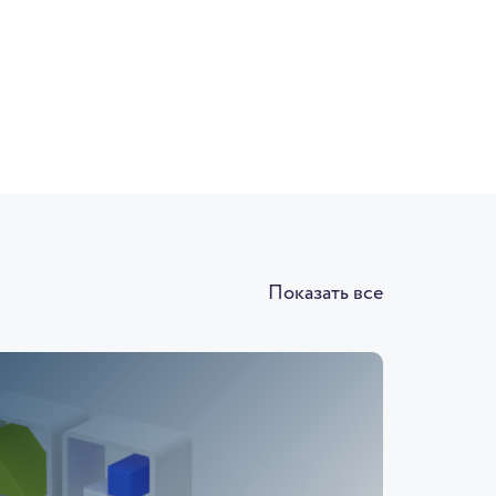
Показать все