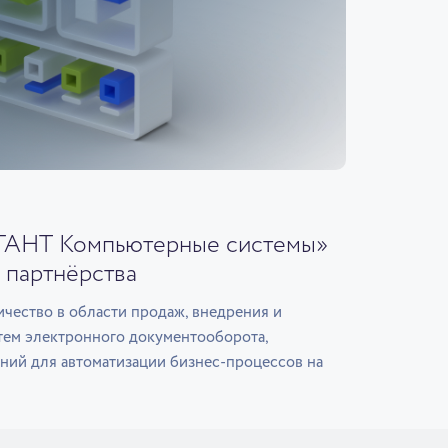
ГАНТ Компьютерные системы»
 партнёрства
чество в области продаж, внедрения и
тем электронного документооборота,
ний для автоматизации бизнес-процессов на