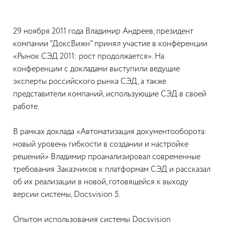
29 ноября 2011 года Владимир Андреев, президент
компании "ДоксВижн" принял участие в конференции
«Рынок СЭД 2011: рост продолжается». На
конференции с докладами выступили ведущие
эксперты российского рынка СЭД, а также
представители компаний, использующие СЭД в своей
работе.
В рамках доклада «Автоматизация документооборота:
новый уровень гибкости в создании и настройке
решений» Владимир проанализировал современные
требования Заказчиков к платформам СЭД и рассказал
об их реализации в новой, готовящейся к выходу
версии системы, Docsvision 5.
Опытом использования системы Docsvision