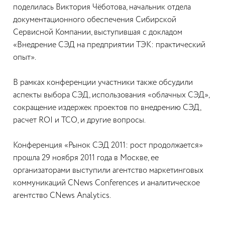
поделилась Виктория Чёботова, начальник отдела
документационного обеспечения Сибирской
Сервисной Компании, выступившая с докладом
«Внедрение СЭД на предприятии ТЭК: практический
опыт».
В рамках конференции участники также обсудили
аспекты выбора СЭД, использования «облачных СЭД»,
сокращение издержек проектов по внедрению СЭД,
расчет ROI и TCO, и другие вопросы.
Конференция «Рынок СЭД 2011: рост продолжается»
прошла 29 ноября 2011 года в Москве, ее
организаторами выступили агентство маркетинговых
коммуникаций CNews Conferences и аналитическое
агентство CNews Analytics.