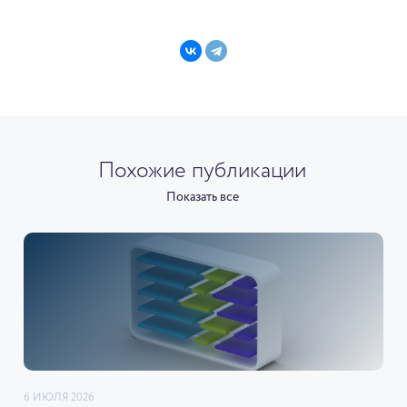
Похожие публикации
Показать все
6 ИЮЛЯ 2026