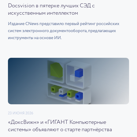
Docsvision в пятерке лучших СЭД с
искусственным интеллектом
Издание CNews представило первый рейтинг российских
систем электронного документооборота, предлагающих
инструменты на основе ИИ.
23 ИЮНЯ 2026
«ДоксВижн» и «ГИГАНТ Компьютерные
системы» объявляют о старте партнёрства