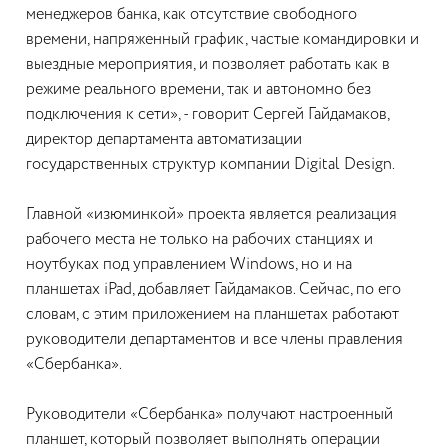
менеджеров банка, как отсутствие свободного
времени, напряженный график, частые командировки и
выездные мероприятия, и позволяет работать как в
режиме реального времени, так и автономно без
подключения к сети», - говорит Сергей Гайдамаков,
директор департамента автоматизации
государственных структур компании Digital Design.
Главной «изюминкой» проекта является реализация
рабочего места не только на рабочих станциях и
ноутбуках под управлением Windows, но и на
планшетах iPad, добавляет Гайдамаков. Сейчас, по его
словам, с этим приложением на планшетах работают
руководители департаментов и все члены правления
«Сбербанка».
Руководители «Сбербанка» получают настроенный
планшет, который позволяет выполнять операции