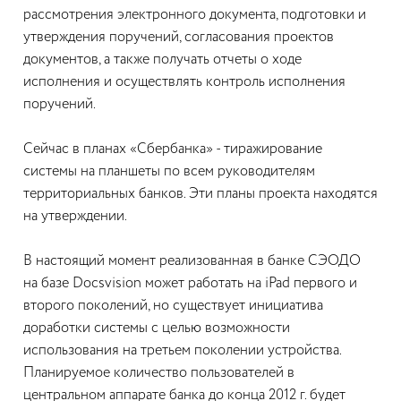
рассмотрения электронного документа, подготовки и
утверждения поручений, согласования проектов
документов, а также получать отчеты о ходе
исполнения и осуществлять контроль исполнения
поручений.
Сейчас в планах «Сбербанка» - тиражирование
системы на планшеты по всем руководителям
территориальных банков. Эти планы проекта находятся
на утверждении.
В настоящий момент реализованная в банке СЭОДО
на базе Docsvision может работать на iPad первого и
второго поколений, но существует инициатива
доработки системы с целью возможности
использования на третьем поколении устройства.
Планируемое количество пользователей в
центральном аппарате банка до конца 2012 г. будет