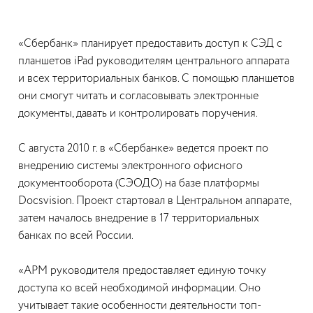
«Сбербанк» планирует предоставить доступ к СЭД с
планшетов iPad руководителям центрального аппарата
и всех территориальных банков. С помощью планшетов
они смогут читать и согласовывать электронные
документы, давать и контролировать поручения.
С августа 2010 г. в «Сбербанке» ведется проект по
внедрению системы электронного офисного
документооборота (СЭОДО) на базе платформы
Docsvision. Проект стартовал в Центральном аппарате,
затем началось внедрение в 17 территориальных
банках по всей России.
«АРМ руководителя предоставляет единую точку
доступа ко всей необходимой информации. Оно
учитывает такие особенности деятельности топ-