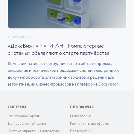
23 ИЮНЯ 2026
«ДоксВижн» и «ГИГАНТ Компьютерные
системы» объявляют о старте партнёрства
Компании начинают сотрудничество в области продаж,
внедрения и технической поддержки систем электронного
документооборота, электронных архивов и решений для
автоматизации бизнес-процессов на платформе Docsvision.
СИСТЕМЫ
ПЛАТФОРМА
Электронный архив
О платформе
Долговременный архив
Компоненты платформы
Система управления договорами
Docsvision AI