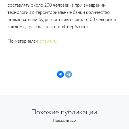
составлять около 200 человек, а при внедрении
технологии в территориальные банки количество
пользователей будет составлять около 100 человек в
каждом», - рассказывают в «Сбербанке».
По материалам
cnews.ru
Похожие публикации
Показать все