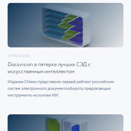
6 ИЮЛЯ 2026
Docsvision в пятерке лучших СЭД с
искусственным интеллектом
Издание CNews представило первый рейтинг российских
систем электронного документооборота, предлагающих
инструменты на основе ИИ.