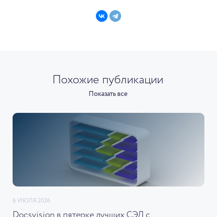
Похожие публикации
Показать все
6 ИЮЛЯ 2026
Docsvision в пятерке лучших СЭД с