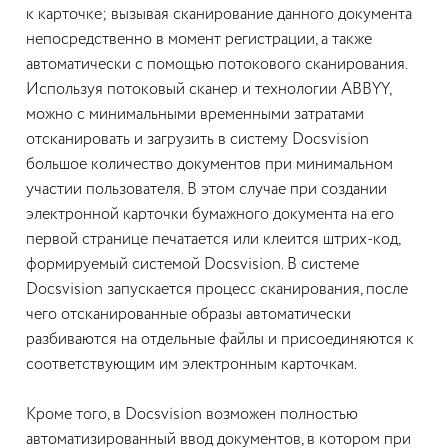
к карточке; вызывая сканирование данного документа
непосредственно в момент регистрации, а также
автоматически с помощью потокового сканирования.
Используя потоковый сканер и технологии ABBYY,
можно с минимальными временными затратами
отсканировать и загрузить в систему Docsvision
большое количество документов при минимальном
участии пользователя. В этом случае при создании
электронной карточки бумажного документа на его
первой странице печатается или клеится штрих-код,
формируемый системой Docsvision. В системе
Docsvision запускается процесс сканирования, после
чего отсканированные образы автоматически
разбиваются на отдельные файлы и присоединяются к
соответствующим им электронным карточкам.
Кроме того, в Docsvision возможен полностью
автоматизированный ввод документов, в котором при