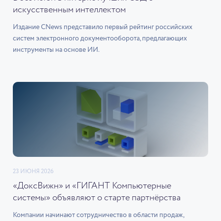
искусственным интеллектом
Издание CNews представило первый рейтинг российских
систем электронного документооборота, предлагающих
инструменты на основе ИИ.
23 ИЮНЯ 2026
«ДоксВижн» и «ГИГАНТ Компьютерные
системы» объявляют о старте партнёрства
Компании начинают сотрудничество в области продаж,