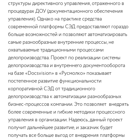
структуры директивного управления, отраженного в
процедурах ДОУ (документационного обеспечения
управления). Однако на практике средства
современной платформы СЭД предоставляют гораздо
больше возможностей и позволяют автоматизировать
самые разнообразные внутренние процессы, не
охватываемые традиционными процессами
делопроизводства. Проект по реализации системы
делопроизводства и внутреннего документооборота
на базе «Docsvision» в «Русмолко» показывает
постепенное развитие функциональности
корпоративной СЭД от традиционного
делопроизводства к автоматизации разнообразных
бизнес-процессов компании. Это позволяет внедрять
более современные и гибкие методики процессного
управления в организации. Надеюсь, данный проект
получит дальнейшее развитие, и заказчик будет
получать все больше выгод от внедрения платформы