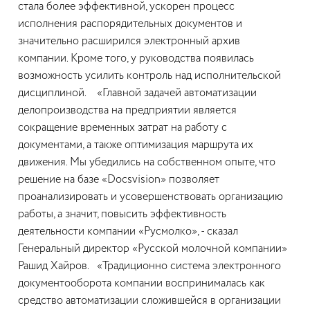
стала более эффективной, ускорен процесс
исполнения распорядительных документов и
значительно расширился электронный архив
компании. Кроме того, у руководства появилась
возможность усилить контроль над исполнительской
дисциплиной. «Главной задачей автоматизации
делопроизводства на предприятии является
сокращение временных затрат на работу с
документами, а также оптимизация маршрута их
движения. Мы убедились на собственном опыте, что
решение на базе «Docsvision» позволяет
проанализировать и усовершенствовать организацию
работы, а значит, повысить эффективность
деятельности компании «Русмолко», - сказал
Генеральный директор «Русской молочной компании»
Рашид Хайров. «Традиционно система электронного
документооборота компании воспринималась как
средство автоматизации сложившейся в организации