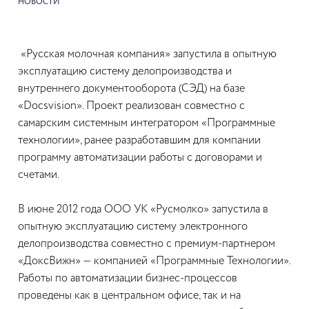
НОВОСТИ
«Русская молочная компания» запустила в опытную
эксплуатацию систему делопроизводства и
внутреннего документооборота (СЭД) на базе
«Docsvision». Проект реализован совместно с
самарским системным интегратором «Программные
технологии», ранее разработавшим для компании
программу автоматизации работы с договорами и
счетами.
В июне 2012 года ООО УК «Русмолко» запустила в
опытную эксплуатацию систему электронного
делопроизводства совместно с премиум-партнером
«ДоксВижн» — компанией «Программные Технологии».
Работы по автоматизации бизнес-процессов
проведены как в центральном офисе, так и на