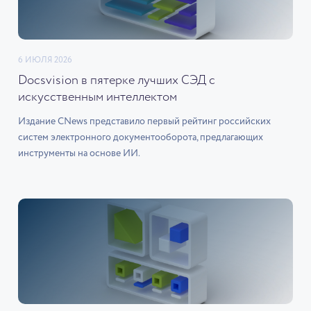
6 ИЮЛЯ 2026
Docsvision в пятерке лучших СЭД с
искусственным интеллектом
Издание CNews представило первый рейтинг российских
систем электронного документооборота, предлагающих
инструменты на основе ИИ.