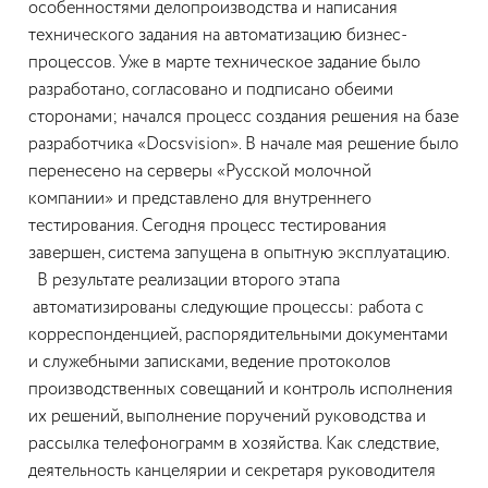
особенностями делопроизводства и написания
технического задания на автоматизацию бизнес-
процессов. Уже в марте техническое задание было
разработано, согласовано и подписано обеими
сторонами; начался процесс создания решения на базе
разработчика «Docsvision». В начале мая решение было
перенесено на серверы «Русской молочной
компании» и представлено для внутреннего
тестирования. Сегодня процесс тестирования
завершен, система запущена в опытную эксплуатацию.
В результате реализации второго этапа
автоматизированы следующие процессы: работа с
корреспонденцией, распорядительными документами
и служебными записками, ведение протоколов
производственных совещаний и контроль исполнения
их решений, выполнение поручений руководства и
рассылка телефонограмм в хозяйства. Как следствие,
деятельность канцелярии и секретаря руководителя