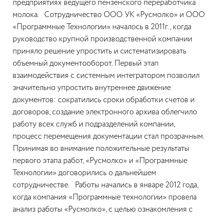
предприятиях ведущего пензенского переработчика
молока. Сотрудничество ООО УК «Русмолко» и ООО
«Программные Технологии» началось в 2011г., когда
руководство крупной производственной компании
приняло решение упростить и систематизировать
объемный документооборот. Первый этап
взаимодействия с системным интегратором позволил
значительно упростить внутреннее движение
документов: сократились сроки обработки счетов и
договоров, создание электронного архива облегчило
работу всех служб и подразделений компании,
процесс перемещения документации стал прозрачным.
Принимая во внимание положительные результаты
первого этапа работ, «Русмолко» и «Программные
Технологии» договорились о дальнейшем
сотрудничестве. Работы начались в январе 2012 года,
когда компания «Программные технологии» провела
анализ работы «Русмолко», с целью ознакомления с