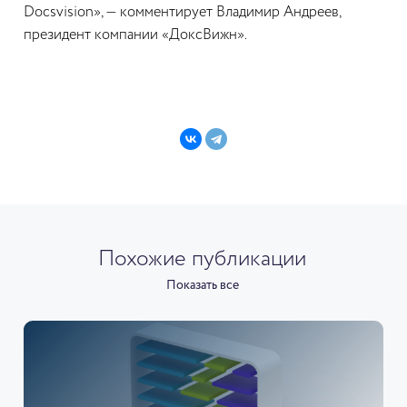
Docsvision», — комментирует Владимир Андреев,
президент компании «ДоксВижн».
Похожие публикации
Показать все