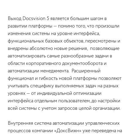
Выход Docsvision 5 является большим шагом в
развитии платформы — помимо того, что произошли
изменения системы на уровне интерфейса,
функциональных базовых объектов, пересмотрены и
внедрены абсолютно новые решения, позволяющие
автоматизировать самые разнообразные задачи в
области корпоративного документооборота и
автоматизации менеджмента. Расширенный
функционал и гибкость новой платформы позволяют
учитывать специфику выполняемых задач на разных
уровнях — от индивидуальной оптимизации
интерфейса отдельным пользователем, до настройки
всей системы с учетом запросов целой организации.
Внутренняя система автоматизации управленческих
процессов компании «ДоксВижн» уже переведена на