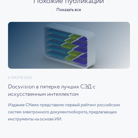
Похожие публикации
Показать все
6 ИЮЛЯ 2026
Docsvision в пятерке лучших СЭД с
искусственным интеллектом
Издание CNews представило первый рейтинг российских
систем электронного документооборота, предлагающих
инструменты на основе ИИ.