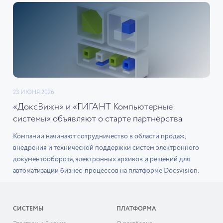
23 ИЮНЯ 2026
«ДоксВижн» и «ГИГАНТ Компьютерные
системы» объявляют о старте партнёрства
Компании начинают сотрудничество в области продаж,
внедрения и технической поддержки систем электронного
документооборота, электронных архивов и решений для
автоматизации бизнес-процессов на платформе Docsvision.
СИСТЕМЫ
ПЛАТФОРМА