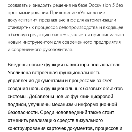
создавать и внедрять решения на базе Docsvision 5 без
программирования. Приложение «Управление
документами», предназначенное для автоматизации
стандартных процессов делопроизводства, и входящее
в базовую редакцию системы, является принципиально
новым инструментом для современного предприятия
и современного руководителя.
Введены новые функции навигатора пользователя.
Увеличена встроенная функциональность
управления документами и процессами за счет
создания новых функциональных базовых объектов
системы. Добавлены новые функции цифровой
подписи, улучшены механизмы информационной
безопасности. Среди нововведений также стоит
отменить реализацию средств визуального
конструирования карточек документов, процессов и