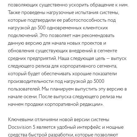
позволяющих существенно ускорить обращение к ним.
Также проведены нагрузочные испытания системы,
которые подтвердили ее работоспособность под
нагрузкой до 500 одновременных клиентских
подключений. Это позволяет нам рекомендовать
данную версию для начала новых проектов и
обновления существующих внедрений в сегменте
средних предприятий. Наша следующая цель — выпуск
следующего релиза для корпоративного сегмента,
который будет обеспечивать хорошие показатели
производительности под нагрузкой до 5000
пользователей. Мы планируем выпустить эту версию в
начале осени. После выпуска следующего релиза мы
начнем продажи корпоративной редакции».
Ключевыми отличиями новой версии системы
Docsvision 5 является удобный интерфейс и мощные
средства быстрой разработки, которые позволяют