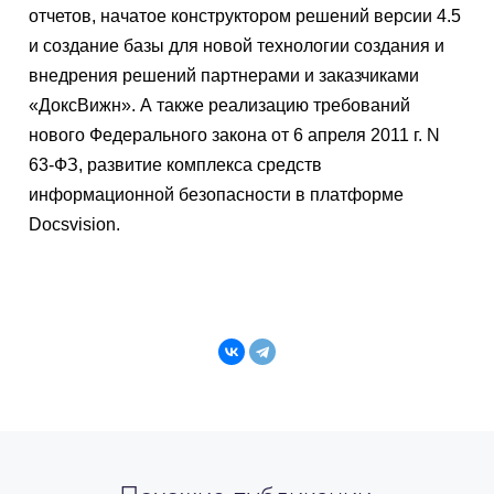
отчетов, начатое конструктором решений версии 4.5
и создание базы для новой технологии создания и
внедрения решений партнерами и заказчиками
«ДоксВижн». А также реализацию требований
нового Федерального закона от 6 апреля 2011 г. N
63-ФЗ, развитие комплекса средств
информационной безопасности в платформе
Docsvision.