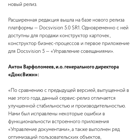
новый релиз.
Расширенная редакция вышла на базе нового релиза
платформы — Docsvision 5.0 SR1. Одновременно с ней
доступны для продажи конструктор карточек,
конструктор бизнес-процессов и первое приложение
для Docsvision 5 — «Управление совещаниями».
Антон Варфоломеев, и.о. генерального директора
«ДоксВижн»:
«По сравнению с предыдущей версией, выпущенной в
мае этого года, данный сервис-релиз отличается
улучшенной стабильностью и производительностью.
Нами был исправлены некоторые ошибки в
функциональности встроенного приложения
«Управление документами», а также выполнен ряд
оптимизаций пользовательских объектов,