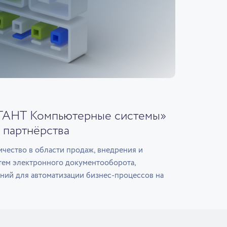
ГАНТ Компьютерные системы»
 партнёрства
чество в области продаж, внедрения и
тем электронного документооборота,
ний для автоматизации бизнес-процессов на