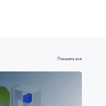
Показать все