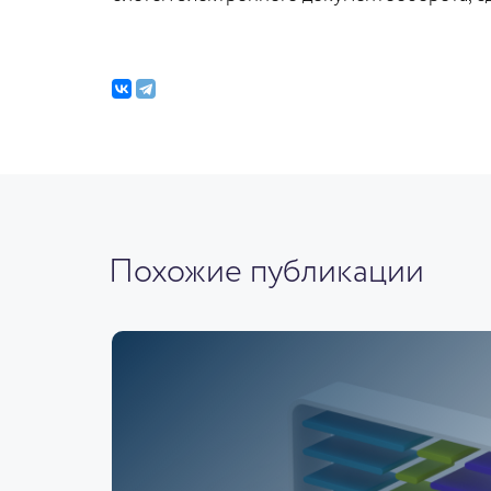
Похожие публикации