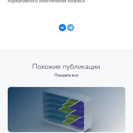
нормативного обеспечения бизнеса.
Похожие публикации
Показать все