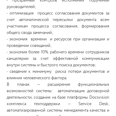
•
прозрачный контроль исполнения поручений
руководителей;
•
оптимизация процесс согласования документов за
счет автоматической пересылки документа всем
участникам процесса согласования, формирования
общего свода замечаний;
•
экономия времени и ресурсов при организации и
проведении совещаний;
•
экономия более 10% рабочего времени сотрудников
канцелярии за счет эффективной коммуникации
внутри системы и быстрого поиска документов;
•
сведение к минимуму риска потери документов и
влияния человеческого фактора.
В планах — расширение функциональных
возможностей системы: автоматизация договорной
деятельности, создание на базе платформы Docsvision
комплекса техподдержки — Service Desk,
автоматизированной системы менеджмента качества и