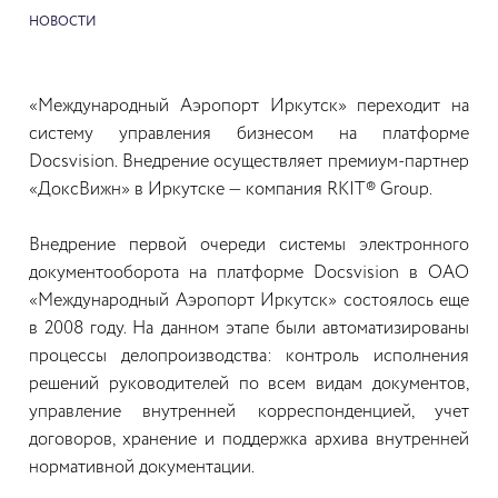
НОВОСТИ
«Международный Аэропорт Иркутск» переходит на
систему управления бизнесом на платформе
Docsvision. Внедрение осуществляет премиум-партнер
«ДоксВижн» в Иркутске — компания RKIT® Group.
Внедрение первой очереди системы электронного
документооборота на платформе Docsvision в ОАО
«Международный Аэропорт Иркутск» состоялось еще
в 2008 году. На данном этапе были автоматизированы
процессы делопроизводства: контроль исполнения
решений руководителей по всем видам документов,
управление внутренней корреспонденцией, учет
договоров, хранение и поддержка архива внутренней
нормативной документации.