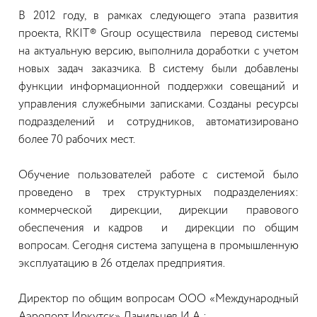
В 2012 году, в рамках следующего этапа развития
проекта, RKIT® Group осуществила перевод системы
на актуальную версию, выполнила доработки с учетом
новых задач заказчика. В систему были добавлены
функции информационной поддержки совещаний и
управления служебными записками. Созданы ресурсы
подразделений и сотрудников, автоматизировано
более 70 рабочих мест.
Обучение пользователей работе с системой было
проведено в трех структурных подразделениях:
коммерческой дирекции, дирекции правового
обеспечения и кадров и дирекции по общим
вопросам. Сегодня система запущена в промышленную
эксплуатацию в 26 отделах предприятия.
Директор по общим вопросам ООО «Международный