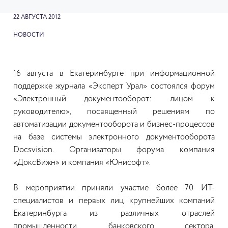
22 АВГУСТА 2012
НОВОСТИ
16 августа в Екатеринбурге при информационной
поддержке журнала «Эксперт Урал» состоялся форум
«Электронный документооборот: лицом к
руководителю», посвященный решениям по
автоматизации документооборота и бизнес-процессов
на базе системы электронного документооборота
Docsvision. Организаторы форума компания
«ДоксВижн» и компания «Юнисофт».
В мероприятии приняли участие более 70 ИТ-
специалистов и первых лиц крупнейших компаний
Екатеринбурга из различных отраслей
промышленности, банковского сектора,