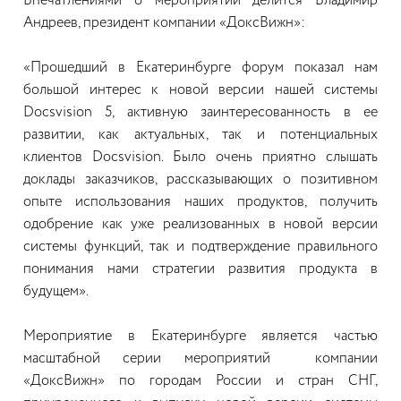
Впечатлениями о мероприятии делится Владимир
Андреев, президент компании «ДоксВижн»:
«Прошедший в Екатеринбурге форум показал нам
большой интерес к новой версии нашей системы
Docsvision 5, активную заинтересованность в ее
развитии, как актуальных, так и потенциальных
клиентов Docsvision. Было очень приятно слышать
доклады заказчиков, рассказывающих о позитивном
опыте использования наших продуктов, получить
одобрение как уже реализованных в новой версии
системы функций, так и подтверждение правильного
понимания нами стратегии развития продукта в
будущем».
Мероприятие в Екатеринбурге является частью
масштабной серии мероприятий компании
«ДоксВижн» по городам России и стран СНГ,