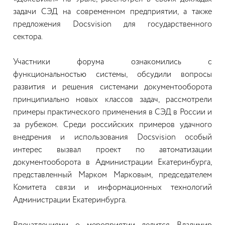
задачи СЭД на современном предприятии, а также
предложения Docsvision для государственного
сектора.
Участники форума ознакомились с
функциональностью системы, обсудили вопросы
развития и решения системами документооборота
принципиально новых классов задач, рассмотрели
примеры практического применения в СЭД в России и
за рубежом. Среди российских примеров удачного
внедрения и использования Docsvision особый
интерес вызвал проект по автоматизации
документооборота в Администрации Екатеринбурга,
представленный Марком Марковым, председателем
Комитета связи и информационных технологий
Администрации Екатеринбурга.