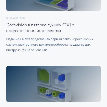
6 ИЮЛЯ 2026
Docsvision в пятерке лучших СЭД с
искусственным интеллектом
Издание CNews представило первый рейтинг российских
систем электронного документооборота, предлагающих
инструменты на основе ИИ.