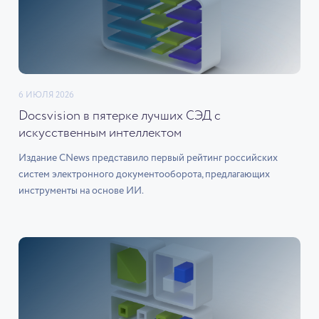
6 ИЮЛЯ 2026
Docsvision в пятерке лучших СЭД с
искусственным интеллектом
Издание CNews представило первый рейтинг российских
систем электронного документооборота, предлагающих
инструменты на основе ИИ.