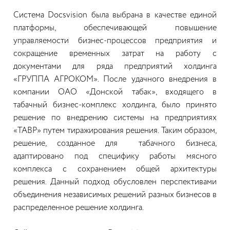
Система Docsvision была выбрана в качестве единой
платформы, обеспечивающей повышение
управляемости бизнес-процессов предприятия и
сокращение временных затрат на работу с
документами для ряда предприятий холдинга
«ГРУППА АГРОКОМ». После удачного внедрения в
компании ОАО «Донской табак», входящего в
табачный бизнес-комплекс холдинга, было принято
решение по внедрению системы на предприятиях
«ТАВР» путем тиражирования решения. Таким образом,
решение, созданное для табачного бизнеса,
адаптировано под специфику работы мясного
комплекса с сохранением общей архитектуры
решения. Данный подход обусловлен перспективами
объединения независимых решений разных бизнесов в
распределенное решение холдинга.