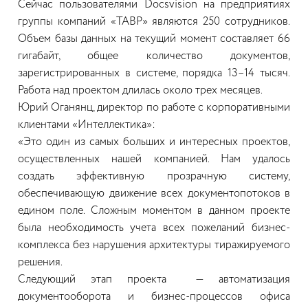
Сейчас пользователями Docsvision на предприятиях
группы компаний «ТАВР» являются 250 сотрудников.
Объем базы данных на текущий момент составляет 66
гигабайт, общее количество документов,
зарегистрированных в системе, порядка 13–14 тысяч.
Работа над проектом длилась около трех месяцев.
Юрий Оганянц, директор по работе с корпоративными
клиентами «Интеллектика»:
«Это один из самых больших и интересных проектов,
осуществленных нашей компанией. Нам удалось
создать эффективную прозрачную систему,
обеспечивающую движение всех документопотоков в
едином поле. Сложным моментом в данном проекте
была необходимость учета всех пожеланий бизнес-
комплекса без нарушения архитектуры тиражируемого
решения.
Следующий этап проекта — автоматизация
документооборота и бизнес-процессов офиса