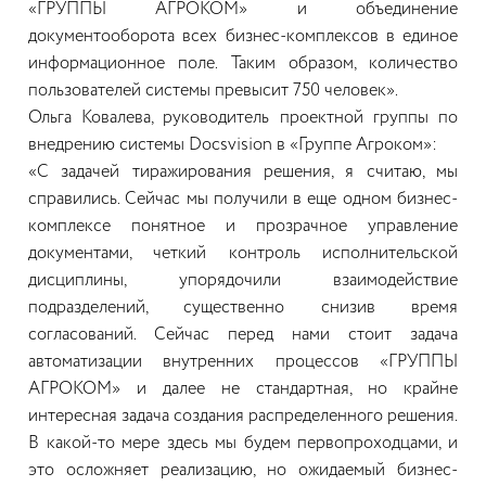
«ГРУППЫ АГРОКОМ» и объединение
документооборота всех бизнес-комплексов в единое
информационное поле. Таким образом, количество
пользователей системы превысит 750 человек».
Ольга Ковалева, руководитель проектной группы по
внедрению системы Docsvision в «Группе Агроком»:
«С задачей тиражирования решения, я считаю, мы
справились. Сейчас мы получили в еще одном бизнес-
комплексе понятное и прозрачное управление
документами, четкий контроль исполнительской
дисциплины, упорядочили взаимодействие
подразделений, существенно снизив время
согласований. Сейчас перед нами стоит задача
автоматизации внутренних процессов «ГРУППЫ
АГРОКОМ» и далее не стандартная, но крайне
интересная задача создания распределенного решения.
В какой-то мере здесь мы будем первопроходцами, и
это осложняет реализацию, но ожидаемый бизнес-