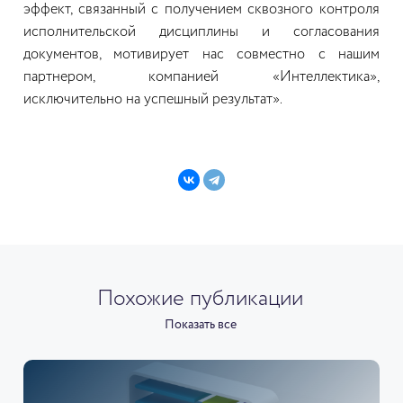
эффект, связанный с получением сквозного контроля
исполнительской дисциплины и согласования
документов, мотивирует нас совместно с нашим
партнером, компанией «Интеллектика»,
исключительно на успешный результат».
Похожие публикации
Показать все