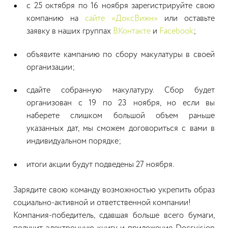
с 25 октября по 16 ноября зарегистрируйте свою
компанию на
сайте «ДоксВижн»
или оставьте
заявку в наших группах
ВКонтакте
и
Facebook
;
объявите кампанию по сбору макулатуры в своей
организации;
сдайте собранную макулатуру. Сбор будет
организован с 19 по 23 ноября, но если вы
наберете слишком большой объем раньше
указанных дат, мы сможем договориться с вами в
индивидуальном порядке;
итоги акции будут подведены 27 ноября.
Зарядите свою команду возможностью укрепить образ
социально-активной и ответственной компании!
Компания-победитель, сдавшая больше всего бумаги,