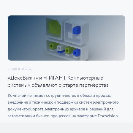
23 ИЮНЯ 2026
«ДоксВижн» и «ГИГАНТ Компьютерные
системы» объявляют о старте партнёрства
Компании начинают сотрудничество в области продаж,
внедрения и технической поддержки систем электронного
документооборота, электронных архивов и решений для
автоматизации бизнес-процессов на платформе Docsvision.