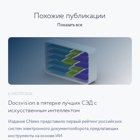
Похожие публикации
Показать все
6 ИЮЛЯ 2026
Docsvision в пятерке лучших СЭД с
искусственным интеллектом
Издание CNews представило первый рейтинг российских
систем электронного документооборота, предлагающих
инструменты на основе ИИ.