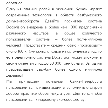
обратное!
Одну из главных ролей в экономии бумаги играют
современные технологии в области безбумажного
документооборота. Давайте посчитаем система
Docsvision внедрена в более чем 1000 предприятий
различного масштаба, а общее количество
пользователей системы — более полумиллиона
человек! Представьте — средний офис «производит»
около 160 кг бумажных отходов на сотрудника в год, то
есть одна только система Docsvision может экономить
своим клиентам в год до 80 000 тонн бумаги! За год мы
предотвращаем вырубку более одного миллиона
деревьев!
Мы приглашаем компании Санкт-Петербурга
присоединиться к нашей акции и вспомнить о старой
доброй практике сбора макулатуры! Для того, чтобы
присоединиться к мировому эко-сообществу: