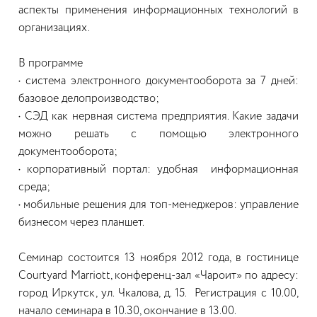
аспекты применения информационных технологий в
организациях.
В программе
•
система электронного документооборота за 7 дней:
базовое делопроизводство;
•
СЭД как нервная система предприятия. Какие задачи
можно решать с помощью электронного
документооборота;
•
корпоративный портал: удобная информационная
среда;
•
мобильные решения для топ-менеджеров: управление
бизнесом через планшет.
Семинар состоится 13 ноября 2012 года, в гостинице
Courtyard Marriott, конференц-зал «Чароит» по адресу:
город Иркутск, ул. Чкалова, д. 15. Регистрация с 10.00,
начало семинара в 10.30, окончание в 13.00.