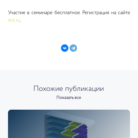
Участие в семинаре бесплатное. Регистрация на сайте
rkit.ru
.
Похожие публикации
Показать все