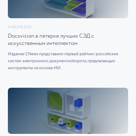
6 ИЮЛЯ 2026
Docsvision в пятерке лучших СЭД с
искусственным интеллектом
Издание CNews представило первый рейтинг российских
систем электронного документооборота, предлагающих
инструменты на основе ИИ.