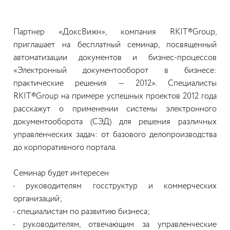
Партнер «ДоксВижн», компания RKIT®Group,
приглашает на бесплатный семинар, посвященный
автоматизации документов и бизнес-процессов
«Электронный документооборот в бизнесе:
практические решения — 2012». Специалисты
RKIT®Group на примере успешных проектов 2012 года
расскажут о применении системы электронного
документооборота (СЭД) для решения различных
управленческих задач: от базового делопроизводства
до корпоративного портала.
Семинар будет интересен
• руководителям госструктур и коммерческих
организаций;
• специалистам по развитию бизнеса;
• руководителям, отвечающим за управленческие