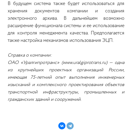
В будущем система также будет использоваться для
хранения документов компании и создания
электронного архива. В дальнейшем возможно
расширение функционала системы и ее использование
для контроля менеджмента качества. Предполагается
также настройка механизмов использования ЭЦП.
Справка о компании:
ОАО «Уралгипротранс» (www.uralgiprotrans.ru) — одна
из крупнейших проектных организаций России,
имеющая 75-летний опыт выполнения инженерных
изысканий и комплексного проектирования объектов
транспортной инфраструктуры, промышленных и
гражданских зданий и сооружений.