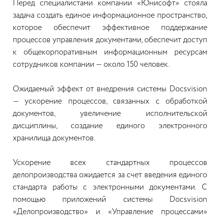
Перед специалистами компании «Юнисофт» стояла
задача создать единое информационное пространство,
которое обеспечит эффективное поддержание
процессов управления документами, обеспечит доступ
к общекорпоративным информационным ресурсам
сотрудников компании — около 150 человек.
Ожидаемый эффект от внедрения системы Docsvision
— ускорение процессов, связанных с обработкой
документов, увеличение исполнительской
дисциплины, создание единого электронного
хранилища документов.
Ускорение всех стандартных процессов
делопроизводства ожидается за счет введения единого
стандарта работы с электронными документами. С
помощью приложений системы Docsvision
«Делопроизводство» и «Управление процессами»