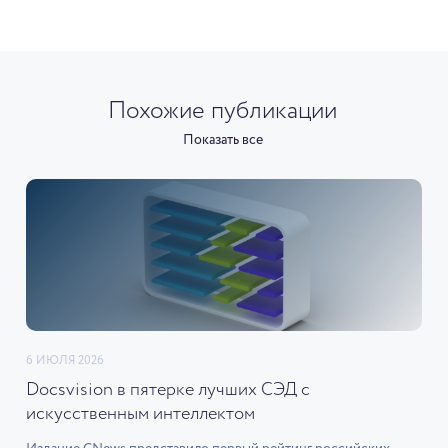
Похожие публикации
Показать все
6 ИЮЛЯ 2026
Docsvision в пятерке лучших СЭД с
искусственным интеллектом