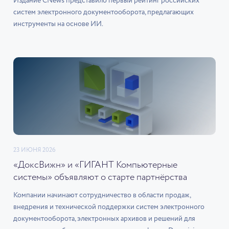
Издание CNews представило первый рейтинг российских
систем электронного документооборота, предлагающих
инструменты на основе ИИ.
23 ИЮНЯ 2026
«ДоксВижн» и «ГИГАНТ Компьютерные
системы» объявляют о старте партнёрства
Компании начинают сотрудничество в области продаж,
внедрения и технической поддержки систем электронного
документооборота, электронных архивов и решений для