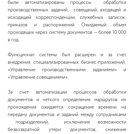
были автоматизированы процессы обработки
производственных заданий, совещаний, входящей и
исходящей корреспонденции, служебных записок,
приказов и распоряжений. Ожидаемый объем
проходящих через систему документов — более 10 000
в год.
Функционал системы был расширен и за счет
внедрения специализированных бизнес-приложений:
«Управление производственными заданиями» и
«Управление совещаниями».
За счет автоматизации процессов обработки
документов и четкого определения маршрутов их
прохождения ожидается сокращение времени на
передачу документов и заданий между сотрудниками
подразделений, исключение возможности
безвозвратной утери документов, снижение