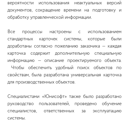
вероятности использования неактуальных версий
документов, сокращение времени на подготовку и
обработку управленческой информации.
Все процессы настроены с использованием
стандартных карточек системы, которые были
доработаны согласно пожеланию заказчика — каждая
карточка содержит дополнительную специальную
информацию — описание проектируемого объекта.
Чтобы обеспечить удобный поиск объектов по
свойствам, была разработана универсальная карточка
для производственных объектов.
Специалистами «Юнисофт» также было разработано
руководство пользователей, проведено обучение
специалистов, ответственных за эксплуатацию
системы.