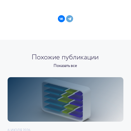
Похожие публикации
Показать все
6 ИЮЛЯ 2026