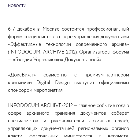
НОВОСТИ
6-7 декабря в Москве состоится профессиональный
форум специалистов в сфере управления документами
«Эффективные технологии современного архива»
(INFODOCUM. ARCHIVE-2012). Организаторы форума
— «Гильдия Управляющих Документацией».
«ДоксВижн» совместно с премиум-партнером
компанией Digital Design выступит официальным
спонсором мероприятия.
INFODOCUM.ARCHIVE-2012 — главное событие года в
сфере архивного хранения документов соберет
специалистов и руководителей архивных служб,
управляющих документацией региональных органов
власти, федеральных министерств и ведомств,