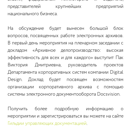
представителей крупнейших предприятий
национального бизнеса.
На обсуждение будет вынесен большой блок
вопросов, посвященных работе электронных архивов.
В первый день мероприятия на пленарном заседании с
докладом «Архивное делопроизводство: высокая
эффективность для всех и для каждого» выступит Пак
Виктория Дмитриевна, руководитель проектов
Департамента корпоративных систем компании Digital
Design. Доклад будет посвящен возможностям
организации корпоративного архива с помощью
системы электронного документооборота Docsvision.
Получить более подробную информацию о
мероприятии и зарегистрироваться вы можете на сайте
Гильдии управляющих документацией
.