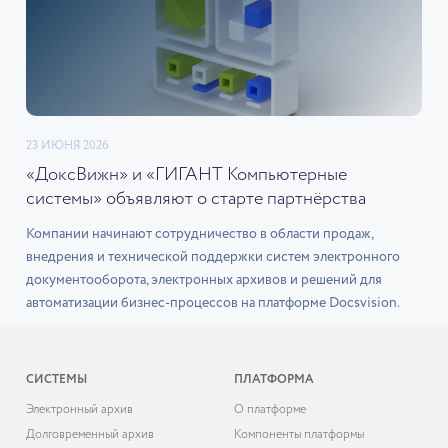
23 ИЮНЯ 2026
«ДоксВижн» и «ГИГАНТ Компьютерные
системы» объявляют о старте партнёрства
Компании начинают сотрудничество в области продаж,
внедрения и технической поддержки систем электронного
документооборота, электронных архивов и решений для
автоматизации бизнес-процессов на платформе Docsvision.
СИСТЕМЫ
ПЛАТФОРМА
Электронный архив
О платформе
Долговременный архив
Компоненты платформы