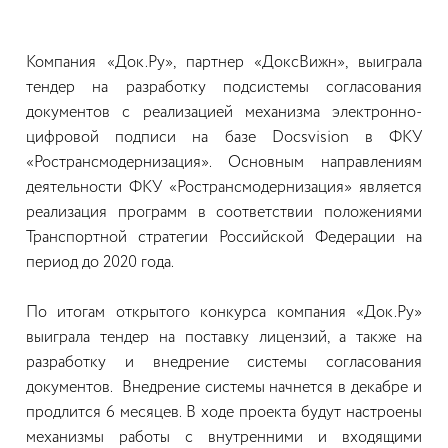
Компания «Док.Ру», партнер «ДоксВижн», выиграла
тендер на разработку подсистемы согласования
документов с реализацией механизма электронно-
цифровой подписи на базе Docsvision в ФКУ
«Ространсмодернизация». Основным направлениям
деятельности ФКУ «Ространсмодернизация» является
реализация программ в соответствии положениями
Транспортной стратегии Российской Федерации на
период до 2020 года.
По итогам открытого конкурса компания «Док.Ру»
выиграла тендер на поставку лицензий, а также на
разработку и внедрение системы согласования
документов. Внедрение системы начнется в декабре и
продлится 6 месяцев. В ходе проекта будут настроены
механизмы работы с внутренними и входящими