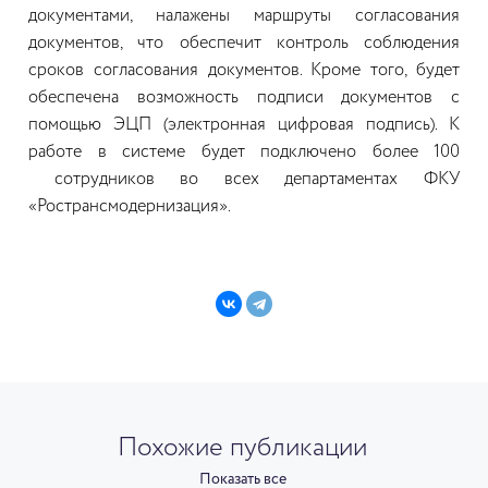
документами, налажены маршруты согласования
документов, что обеспечит контроль соблюдения
сроков согласования документов. Кроме того, будет
обеспечена возможность подписи документов с
помощью ЭЦП (электронная цифровая подпись). К
работе в системе будет подключено более 100
сотрудников во всех департаментах ФКУ
«Ространсмодернизация».
Похожие публикации
Показать все