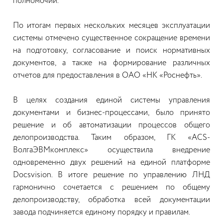
полномочий.
По итогам первых нескольких месяцев эксплуатации
системы отмечено существенное сокращение времени
на подготовку, согласование и поиск нормативных
документов, а также на формирование различных
отчетов для предоставления в ОАО «НК «Роснефть».
В целях создания единой системы управления
документами и бизнес-процессами, было принято
решение и об автоматизации процессов общего
делопроизводства. Таким образом, ГК «ACS-
ВолгаЭВМкомплекс» осуществила внедрение
одновременно двух решений на единой платформе
Docsvision. В итоге решение по управлению ЛНД
гармонично сочетается с решением по общему
делопроизводству, обработка всей документации
завода подчиняется единому порядку и правилам.