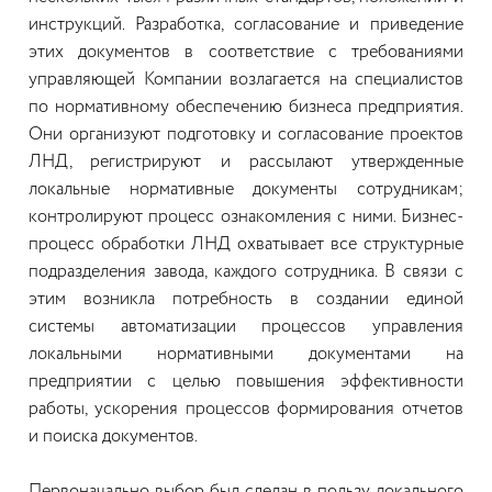
инструкций. Разработка, согласование и приведение
этих документов в соответствие с требованиями
управляющей Компании возлагается на специалистов
по нормативному обеспечению бизнеса предприятия.
Они организуют подготовку и согласование проектов
ЛНД, регистрируют и рассылают утвержденные
локальные нормативные документы сотрудникам;
контролируют процесс ознакомления с ними. Бизнес-
процесс обработки ЛНД охватывает все структурные
подразделения завода, каждого сотрудника. В связи с
этим возникла потребность в создании единой
системы автоматизации процессов управления
локальными нормативными документами на
предприятии с целью повышения эффективности
работы, ускорения процессов формирования отчетов
и поиска документов.