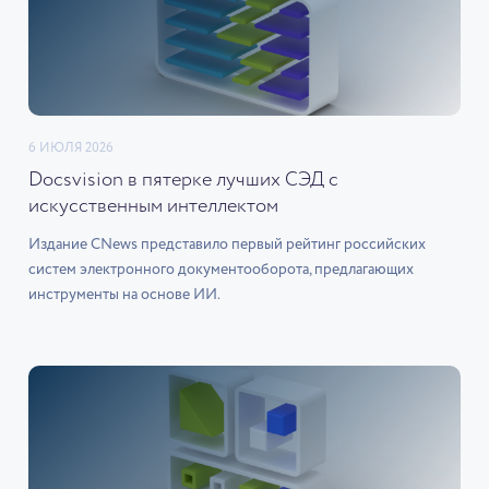
6 ИЮЛЯ 2026
Docsvision в пятерке лучших СЭД с
искусственным интеллектом
Издание CNews представило первый рейтинг российских
систем электронного документооборота, предлагающих
инструменты на основе ИИ.