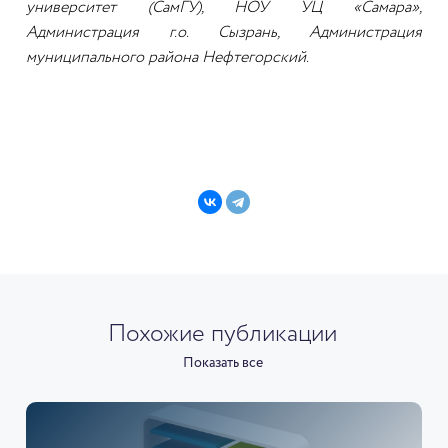
университет (СамГУ), НОУ УЦ «Самара»,
Администрация г.о. Сызрань, Администрация
муниципального района Нефтегорский.
Похожие публикации
Показать все