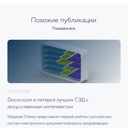
Похожие публикации
Показать все
6 ИЮЛЯ 2026
Docsvision в пятерке лучших СЭД с
искусственным интеллектом
Издание CNews представило первый рейтинг российских
систем электронного документооборота, предлагающих