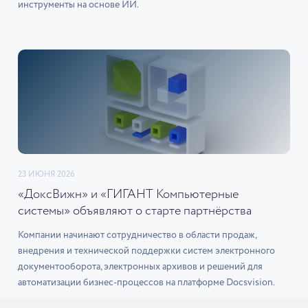
инструменты на основе ИИ.
23 ИЮНЯ 2026
«ДоксВижн» и «ГИГАНТ Компьютерные
системы» объявляют о старте партнёрства
Компании начинают сотрудничество в области продаж,
внедрения и технической поддержки систем электронного
документооборота, электронных архивов и решений для
автоматизации бизнес-процессов на платформе Docsvision.