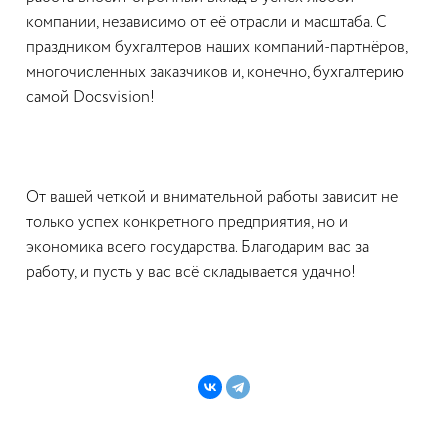
компании, независимо от её отрасли и масштаба. С
праздником бухгалтеров наших компаний-партнёров,
многочисленных заказчиков и, конечно,
бухгалтерию
самой
Docsvision
!
От вашей четкой и внимательной работы зависит не
только успех конкретного предприятия, но и
экономика всего государства. Благодарим вас за
работу, и пусть у вас всё складывается удачно!