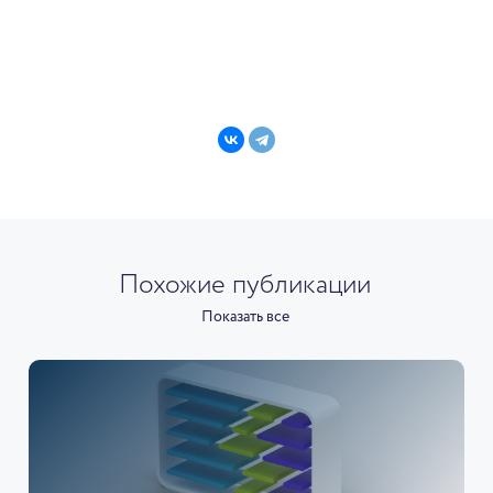
Похожие публикации
Показать все