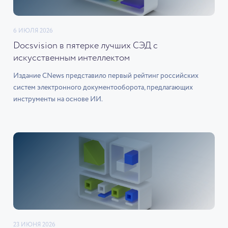
6 ИЮЛЯ 2026
Docsvision в пятерке лучших СЭД с
искусственным интеллектом
Издание CNews представило первый рейтинг российских
систем электронного документооборота, предлагающих
инструменты на основе ИИ.
23 ИЮНЯ 2026