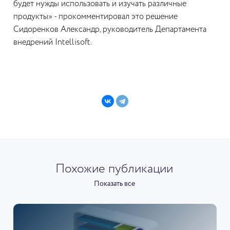
будет нужды использовать и изучать различные
продукты» - прокомментировал это решение
Сидоренков Александр, руководитель Департамента
внедрений Intellisoft.
Похожие публикации
Показать все