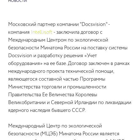
НОВОСТИ
Московский партнер компании "Docsvision" -
компания
Intellisoft
- заключила договор с
Международным Центром по экологической
безопасности Минатома России на поставку системы
Docsvision и разработку решения «Учет
оборудования» на ее базе. Договор заключен в рамках
международного проекта технической помощи,
являющегося составной частью Программы
Министерства торговли и промышленности
Правительства Ее Величества Королевы
Великобритании и Северной Ирландии по ликвидации
ядерного наследия бывшего СССР.
Международный Центр по экологической
безопасности (МЦЭБ) Минатома России является