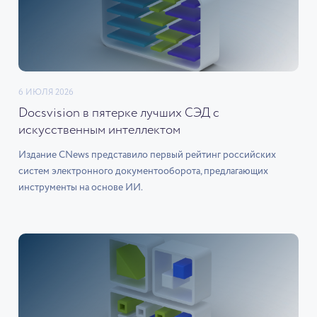
6 ИЮЛЯ 2026
Docsvision в пятерке лучших СЭД с
искусственным интеллектом
Издание CNews представило первый рейтинг российских
систем электронного документооборота, предлагающих
инструменты на основе ИИ.