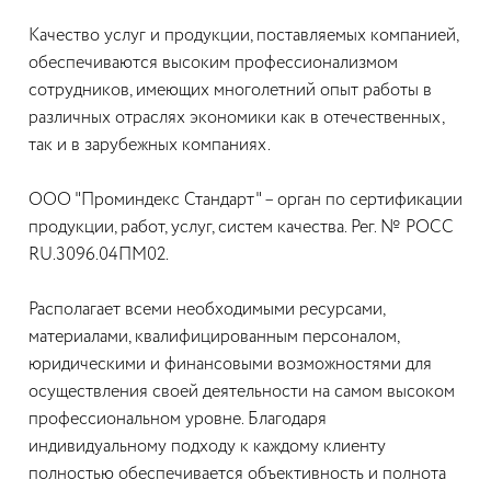
Качество услуг и продукции, поставляемых компанией,
обеспечиваются высоким профессионализмом
сотрудников, имеющих многолетний опыт работы в
различных отраслях экономики как в отечественных,
так и в зарубежных компаниях.
ООО "Проминдекс Стандарт" – орган по сертификации
продукции, работ, услуг, систем качества. Рег. № РОСС
RU.3096.04ПМ02.
Располагает всеми необходимыми ресурсами,
материалами, квалифицированным персоналом,
юридическими и финансовыми возможностями для
осуществления своей деятельности на самом высоком
профессиональном уровне. Благодаря
индивидуальному подходу к каждому клиенту
полностью обеспечивается объективность и полнота