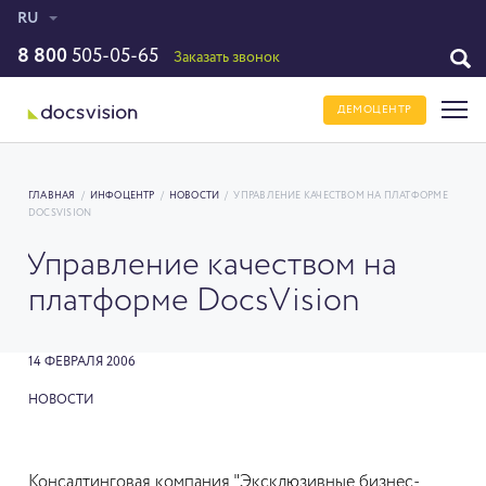
RU
8 800
505-05-65
Заказать звонок
ДЕМОЦЕНТР
ГЛАВНАЯ
/
ИНФОЦЕНТР
/
НОВОСТИ
/
УПРАВЛЕНИЕ КАЧЕСТВОМ НА ПЛАТФОРМЕ
DOCSVISION
Управление качеством на
платформе DocsVision
14 ФЕВРАЛЯ 2006
НОВОСТИ
Консалтинговая компания "Эксклюзивные бизнес-