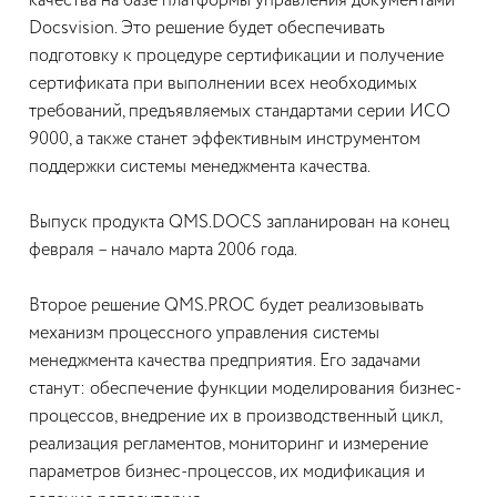
качества на базе платформы управления документами
Docsvision. Это решение будет обеспечивать
подготовку к процедуре сертификации и получение
сертификата при выполнении всех необходимых
требований, предъявляемых стандартами серии ИСО
9000, а также станет эффективным инструментом
поддержки системы менеджмента качества.
Выпуск продукта QMS.DOCS запланирован на конец
февраля – начало марта 2006 года.
Второе решение QMS.PROC будет реализовывать
механизм процессного управления системы
менеджмента качества предприятия. Его задачами
станут: обеспечение функции моделирования бизнес-
процессов, внедрение их в производственный цикл,
реализация регламентов, мониторинг и измерение
параметров бизнес-процессов, их модификация и