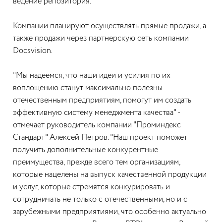
ведение репозитория.
Компании планируют осуществлять прямые продажи, а
также продажи через партнерскую сеть компании
Docsvision.
"Мы надеемся, что наши идеи и усилия по их
воплощению станут максимально полезны
отечественным предприятиям, помогут им создать
эффективную систему менеджмента качества" -
отмечает руководитель компании "Проминдекс
Стандарт" Алексей Петров. "Наш проект поможет
получить дополнительные конкурентные
преимущества, прежде всего тем организациям,
которые нацелены на выпуск качественной продукции
и услуг, которые стремятся конкурировать и
сотрудничать не только с отечественными, но и с
зарубежными предприятиями, что особенно актуально