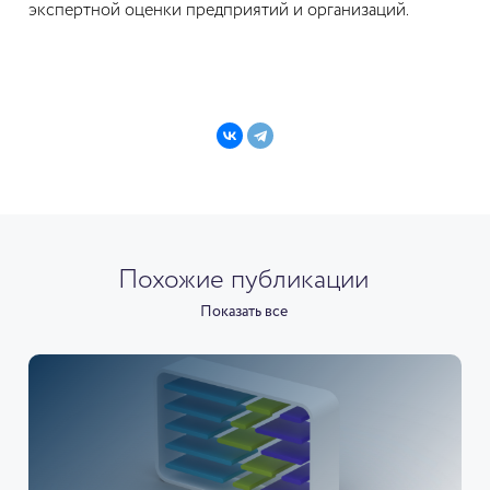
экспертной оценки предприятий и организаций.
Похожие публикации
Показать все