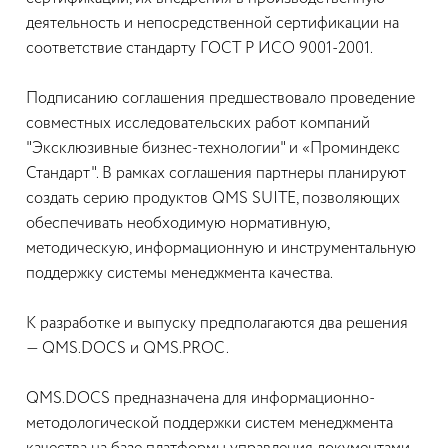
деятельность и непосредственной сертификации на
соответствие стандарту ГОСТ Р ИСО 9001-2001.
Подписанию соглашения предшествовало проведение
совместных исследовательских работ компаний
"Эксклюзивные бизнес-технологии" и «Проминдекс
Стандарт". В рамках соглашения партнеры планируют
создать серию продуктов QMS SUITE, позволяющих
обеспечивать необходимую нормативную,
методическую, информационную и инструментальную
поддержку системы менеджмента качества.
К разработке и выпуску предполагаются два решения
— QMS.DOCS и QMS.PROC.
QMS.DOCS предназначена для информационно-
методологической поддержки систем менеджмента