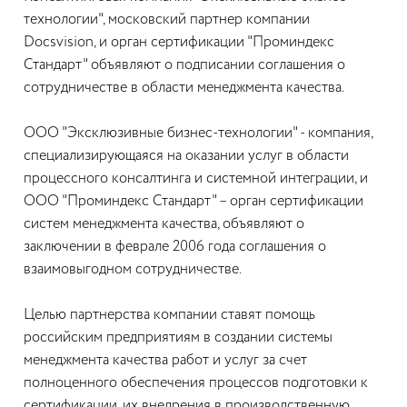
технологии", московский партнер компании
Docsvision, и орган сертификации "Проминдекс
Стандарт" объявляют о подписании соглашения о
сотрудничестве в области менеджмента качества.
ООО "Эксклюзивные бизнес-технологии" - компания,
специализирующаяся на оказании услуг в области
процессного консалтинга и системной интеграции, и
ООО "Проминдекс Стандарт" – орган сертификации
систем менеджмента качества, объявляют о
заключении в феврале 2006 года соглашения о
взаимовыгодном сотрудничестве.
Целью партнерства компании ставят помощь
российским предприятиям в создании системы
менеджмента качества работ и услуг за счет
полноценного обеспечения процессов подготовки к
сертификации, их внедрения в производственную