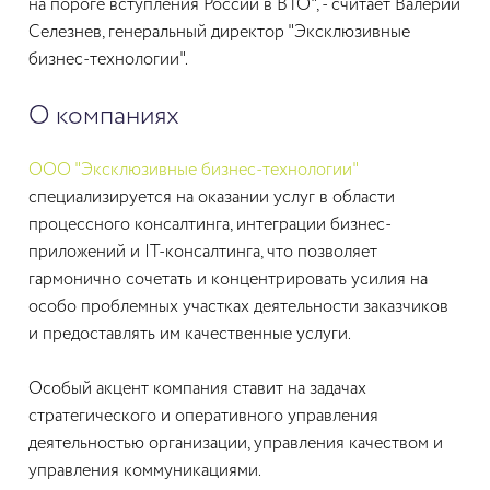
на пороге вступления России в ВТО", - считает Валерий
Селезнев, генеральный директор "Эксклюзивные
бизнес-технологии".
О компаниях
ООО "Эксклюзивные бизнес-технологии"
специализируется на оказании услуг в области
процессного консалтинга, интеграции бизнес-
приложений и IT-консалтинга, что позволяет
гармонично сочетать и концентрировать усилия на
особо проблемных участках деятельности заказчиков
и предоставлять им качественные услуги.
Особый акцент компания ставит на задачах
стратегического и оперативного управления
деятельностью организации, управления качеством и
управления коммуникациями.