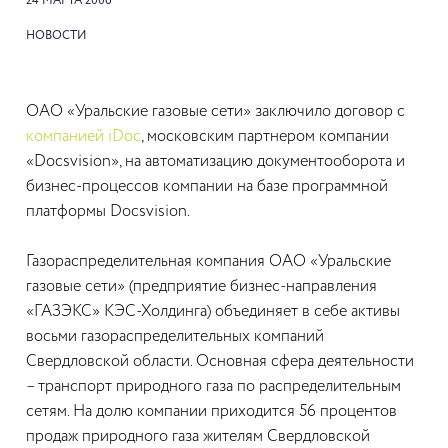
24 МАРТА 2006
НОВОСТИ
ОАО «Уральские газовые сети» заключило договор с
компанией iDoc
, московским партнером компании
«Docsvision», на автоматизацию документооборота и
бизнес-процессов компании на базе программной
платформы Docsvision.
Газораспределительная компания ОАО «Уральские
газовые сети» (предприятие бизнес-направления
«ГАЗЭКС» КЭС-Холдинга) объединяет в себе активы
восьми газораспределительных компаний
Свердловской области. Основная сфера деятельности
– транспорт природного газа по распределительным
сетям. На долю компании приходится 56 процентов
продаж природного газа жителям Свердловской