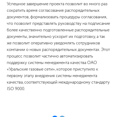
Успешное завершение проекта позволит во много раз
сократить время согласования распорядительных
документов, формализовать процедуры согласования,
что позволит представлять руководству на подписание
более качественно подготовленные распорядительные
документы, значительно ускорит их подготовку, а так
же позволит оперативно уведомлять сотрудников
компании о новых распорядительных документах. Этот
процесс позволит частично автоматизировать
поддержку системы менеджмента качества ОАО
«Уральские газовые сети», которое приступило к
первому этапу внедрения системы менеджмента
качества, соответствующей международному стандарту
ISO 9000.