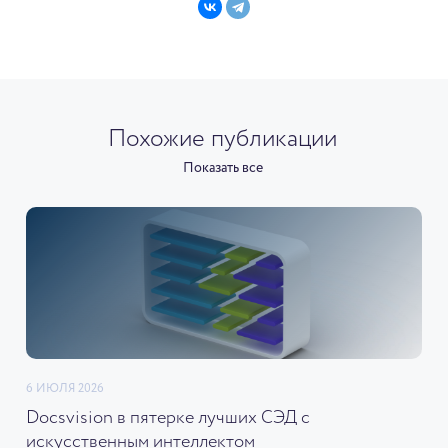
Похожие публикации
Показать все
6 ИЮЛЯ 2026
Docsvision в пятерке лучших СЭД с
искусственным интеллектом