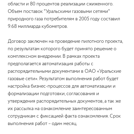
области и 80 процентов реализации сжиженного.
Объем поставок "Уральскими газовыми сетями"
природного газа потребителям в 2005 году составил
9.68 миллиарда кубометров.
Договор заключен на проведение пилотного проекта,
по результатам которого будет принято решение о
комплексном внедрении. В рамках проекта
предполагается автоматизация работы с
распорядительными документами в ОАО «Уральские
газовые сети». Результатом выполнения работ будет
настройка бизнес-процессов для автоматизации и
формализации подготовки, согласования и
утверждения распорядительных документов, а так же
их рассылка на ознакомление заинтересованным
сотрудникам с фиксацией факта ознакомления. Срок
выполнения работ – один месяц.