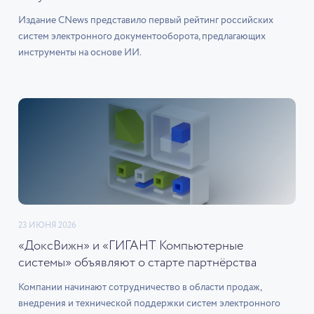
Издание CNews представило первый рейтинг российских
систем электронного документооборота, предлагающих
инструменты на основе ИИ.
23 ИЮНЯ 2026
«ДоксВижн» и «ГИГАНТ Компьютерные
системы» объявляют о старте партнёрства
Компании начинают сотрудничество в области продаж,
внедрения и технической поддержки систем электронного