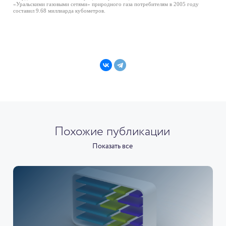
«Уральскими газовыми сетями» природного газа потребителям в 2005 году
составил 9.68 миллиарда кубометров.
Похожие публикации
Показать все