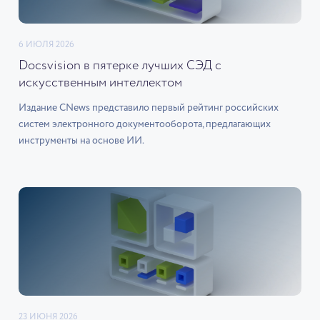
6 ИЮЛЯ 2026
Docsvision в пятерке лучших СЭД с
искусственным интеллектом
Издание CNews представило первый рейтинг российских
систем электронного документооборота, предлагающих
инструменты на основе ИИ.
23 ИЮНЯ 2026