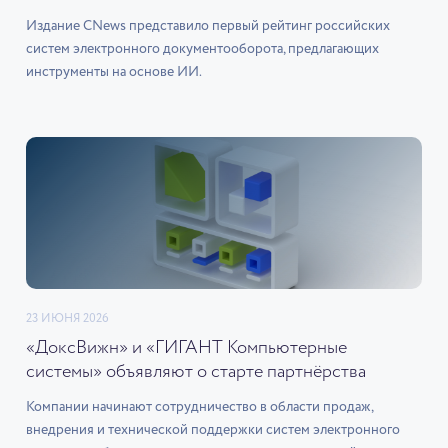
Издание CNews представило первый рейтинг российских
систем электронного документооборота, предлагающих
инструменты на основе ИИ.
23 ИЮНЯ 2026
«ДоксВижн» и «ГИГАНТ Компьютерные
системы» объявляют о старте партнёрства
Компании начинают сотрудничество в области продаж,
внедрения и технической поддержки систем электронного