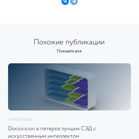
Похожие публикации
Показать все
6 ИЮЛЯ 2026
Docsvision в пятерке лучших СЭД с
искусственным интеллектом