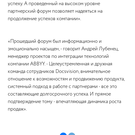
успеху. А проведенный на высоком уровне
партнерский форум позволяет надеяться на
продолжение успехов компании».
«Прошедший форум был информационно и
эмоционально насыщен, - говорит Андрей Лубенец,
менеджер проектов по интеграции технологий
компании ABBYY. - Целеустремленная и дружная
команда сотрудников Docsvision, внимательное
отношение к возможностям и продвижению продукта,
системный подход в работе с партнерами - все это
составляющие долгосрочного успеха. И прямое
подтверждение тому - впечатляющая динамика роста
продаж».