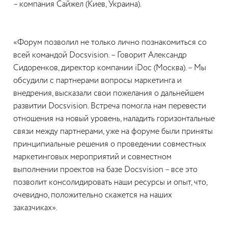
– компания Сайжел (Киев, Украина).
«Форум позволил не только лично познакомиться со
всей командой Docsvision. – Говорит Александр
Сидоренков, директор компании iDoc (Москва). – Мы
обсудили с партнерами вопросы маркетинга и
внедрения, высказали свои пожелания о дальнейшем
развитии Docsvision. Встреча помогла нам перевести
отношения на новый уровень, наладить горизонтальные
связи между партнерами, уже на форуме были приняты
принципиальные решения о проведении совместных
маркетинговых мероприятий и совместном
выполнении проектов на базе Docsvision – все это
позволит консолидировать наши ресурсы и опыт, что,
очевидно, положительно скажется на наших
заказчиках».