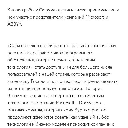
Высоко работу Форума оценили также принимавшие в
нем участие представители компаний Microsoft и
ABBYY.
«Одна из целей нашей работы - развивать экосистему
российских разработчиков программного
обеспечения, которые позволяют высоким
технологиям стать доступными для большого числа
пользователей в нашей стране, которые развивают
экономику России и позволяют людям реализовывать
их потенциал, используя технологии. - Говорит
Владимир Габриель, эксперт по стратегическим
технологиям компании Microsoft. - Docsvision -
молодая команда, которая своим бурным ростом
продолжает демонстрировать: как удачный выбор
технологий и бизнес-моделей приводит компании к