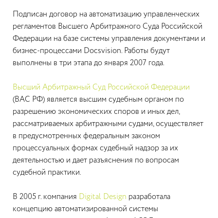
Подписан договор на автоматизацию управленческих
регламентов Высшего Арбитражного Суда Российской
Федерации на базе системы управления документами и
бизнес-процессами Docsvision. Работы будут
выполнены в три этапа до января 2007 года.
Высший Арбитражный Суд Российской Федерации
(ВАС РФ) является высшим судебным органом по
разрешению экономических споров и иных дел,
рассматриваемых арбитражными судами, осуществляет
в предусмотренных федеральным законом
процессуальных формах судебный надзор за их
деятельностью и дает разъяснения по вопросам
судебной практики.
В 2005 г. компания
Digital Design
разработала
концепцию автоматизированной системы