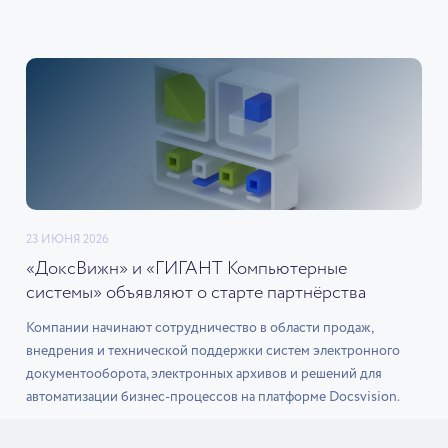
23 ИЮНЯ 2026
«ДоксВижн» и «ГИГАНТ Компьютерные
системы» объявляют о старте партнёрства
Компании начинают сотрудничество в области продаж,
внедрения и технической поддержки систем электронного
документооборота, электронных архивов и решений для
автоматизации бизнес-процессов на платформе Docsvision.