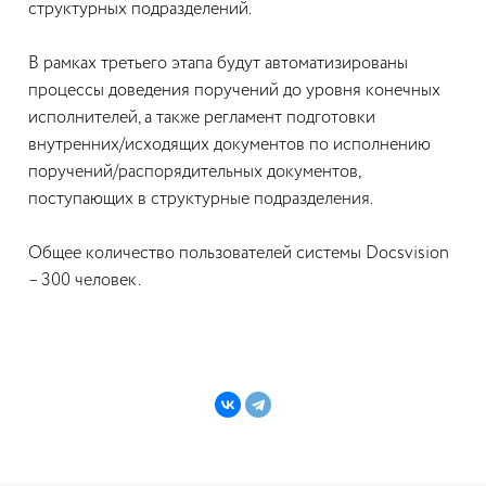
структурных подразделений.
В рамках третьего этапа будут автоматизированы
процессы доведения поручений до уровня конечных
исполнителей, а также регламент подготовки
внутренних/исходящих документов по исполнению
поручений/распорядительных документов,
поступающих в структурные подразделения.
Общее количество пользователей системы Docsvision
– 300 человек.