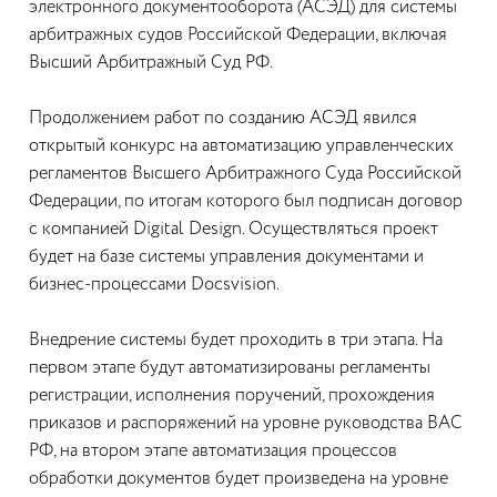
электронного документооборота (АСЭД) для системы
арбитражных судов Российской Федерации, включая
Высший Арбитражный Суд РФ.
Продолжением работ по созданию АСЭД явился
открытый конкурс на автоматизацию управленческих
регламентов Высшего Арбитражного Суда Российской
Федерации, по итогам которого был подписан договор
с компанией Digital Design. Осуществляться проект
будет на базе системы управления документами и
бизнес-процессами Docsvision.
Внедрение системы будет проходить в три этапа. На
первом этапе будут автоматизированы регламенты
регистрации, исполнения поручений, прохождения
приказов и распоряжений на уровне руководства ВАС
РФ, на втором этапе автоматизация процессов
обработки документов будет произведена на уровне