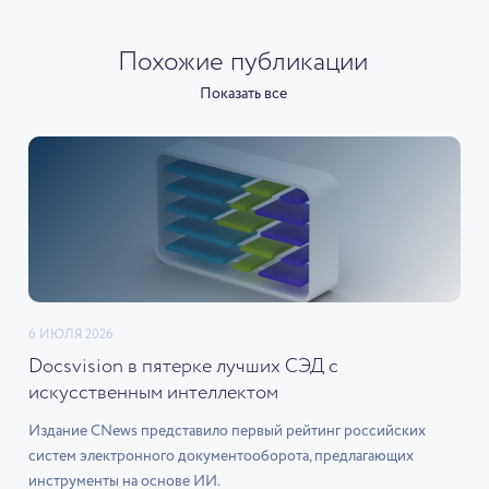
Похожие публикации
Показать все
6 ИЮЛЯ 2026
Docsvision в пятерке лучших СЭД с
искусственным интеллектом
Издание CNews представило первый рейтинг российских
систем электронного документооборота, предлагающих
инструменты на основе ИИ.