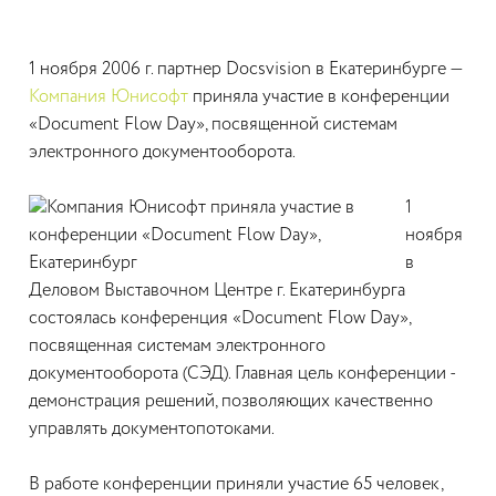
1 ноября 2006 г. партнер Docsvision в Екатеринбурге —
Компания Юнисофт
приняла участие в конференции
«Document Flow Day», посвященной системам
электронного документооборота.
1
ноября
в
Деловом Выставочном Центре г. Екатеринбурга
состоялась конференция «Document Flow Day»,
посвященная системам электронного
документооборота (СЭД). Главная цель конференции -
демонстрация решений, позволяющих качественно
управлять документопотоками.
В работе конференции приняли участие 65 человек,