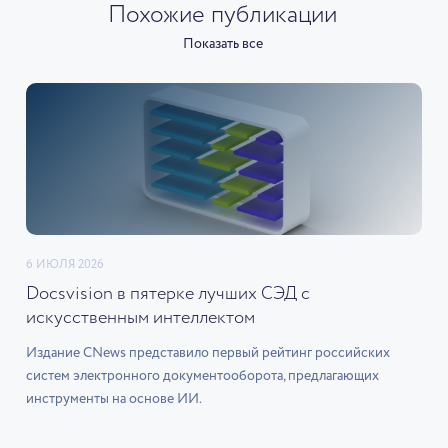
Похожие публикации
Показать все
6 ИЮЛЯ 2026
Docsvision в пятерке лучших СЭД с
искусственным интеллектом
Издание CNews представило первый рейтинг российских
систем электронного документооборота, предлагающих
инструменты на основе ИИ.