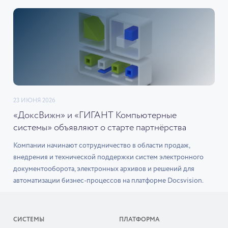
23 ИЮНЯ 2026
«ДоксВижн» и «ГИГАНТ Компьютерные
системы» объявляют о старте партнёрства
Компании начинают сотрудничество в области продаж,
внедрения и технической поддержки систем электронного
документооборота, электронных архивов и решений для
автоматизации бизнес-процессов на платформе Docsvision.
СИСТЕМЫ
ПЛАТФОРМА