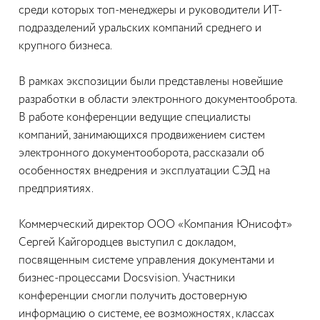
среди которых топ-менеджеры и руководители ИТ-
подразделений уральских компаний среднего и
крупного бизнеса.
В рамках экспозиции были представлены новейшие
разработки в области электронного документооброта.
В работе конференции ведущие специалисты
компаний, занимающихся продвижением систем
электронного документооборота, рассказали об
особенностях внедрения и эксплуатации СЭД на
предприятиях.
Коммерческий директор ООО «Компания Юнисофт»
Сергей Кайгородцев выступил с докладом,
посвященным системе управления документами и
бизнес-процессами Docsvision. Участники
конференции смогли получить достоверную
информацию о системе, ее возможностях, классах