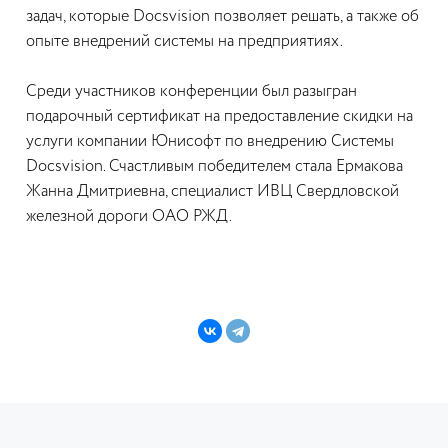
задач, которые Docsvision позволяет решать, а также об
опыте внедрений системы на предприятиях.
Среди участников конференции был разыгран
подарочный сертификат на предоставление скидки на
услуги компании Юнисофт по внедрению Системы
Docsvision. Счастливым победителем стала Ермакова
Жанна Дмитриевна, специалист ИВЦ Свердловской
железной дороги ОАО РЖД.