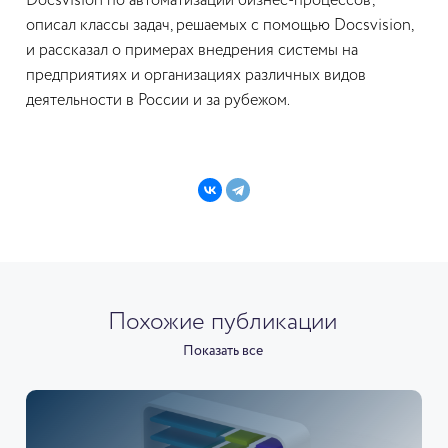
Docsvision по автоматизации бизнес-процессов;
описал классы задач, решаемых с помощью Docsvision,
и рассказал о примерах внедрения системы на
предприятиях и организациях различных видов
деятельности в России и за рубежом.
Похожие публикации
Показать все