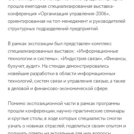
прошла ежегодная специализированная выставка-
конференция «Организация управления-2006»,
ориентированная на топ-менеджмент и руководителей
структурных подразделений предприятий.
В рамках экспозиции был представлен комплекс
специализированных выставок: «Информационные
технологии и системы»; «Индустрия связи», «Финансы,
бухучет, аудит». На стендах демонстрировались
новейшие разработки в области информационных
технологий, систем связи и управления связью, а также
в деловой и финансово-экономической сфере.
Помимо экспозиционной части в рамках программы
прошли конференции, научно-практические семинары
и круглые столы, в ходе которых специалисты смогли
узнать о новиках отраслей, поделиться своим опытом и
получить ответы на актуальные для них вопросы.