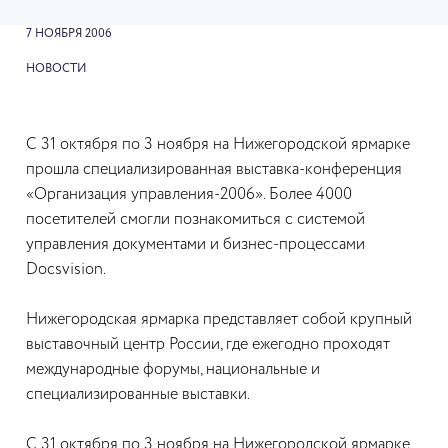
7 НОЯБРЯ 2006
НОВОСТИ
С 31 октября по 3 ноября на Нижегородской ярмарке
прошла специализированная выставка-конференция
«Организация управления-2006». Более 4000
посетителей смогли познакомиться с системой
управления документами и бизнес-процессами
Docsvision.
Нижегородская ярмарка представляет собой крупный
выставочный центр России, где ежегодно проходят
международные форумы, национальные и
специализированные выставки.
С 31 октября по 3 ноября на Нижегородской ярмарке