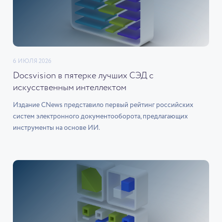
6 ИЮЛЯ 2026
Docsvision в пятерке лучших СЭД с
искусственным интеллектом
Издание CNews представило первый рейтинг российских
систем электронного документооборота, предлагающих
инструменты на основе ИИ.