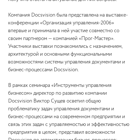
Компания Docsvision была представлена на выставке-
конференции «Организация управления-2006»
впервые и принимала в ней участие совместно со
своим партнером — компанией «Прог-Мастер».
Участники выставки познакомились с назначением,
архитектурой и основными функциональными
возможностями системы управления документами и
бизнес-процессами Docsvision.
В рамках семинара «Инструменты управления
бизнесом» директор по развитию компании
Docsvision Виктор Сущев осветил общую
проблематику задач управления документами и
бизнес-процессами на современном предприятии и
связь этих задач с управляемостью и эффективностью
предприятия в целом; представил возможности