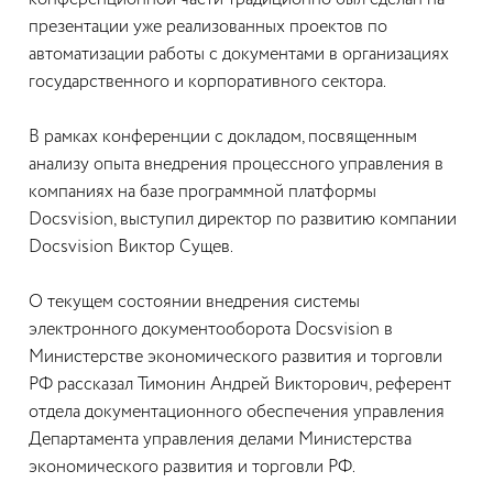
конференционной части традиционно был сделан на
презентации уже реализованных проектов по
автоматизации работы с документами в организациях
государственного и корпоративного сектора.
В рамках конференции с докладом, посвященным
анализу опыта внедрения процессного управления в
компаниях на базе программной платформы
Docsvision, выступил директор по развитию компании
Docsvision Виктор Сущев.
О текущем состоянии внедрения системы
электронного документооборота Docsvision в
Министерстве экономического развития и торговли
РФ рассказал Тимонин Андрей Викторович, референт
отдела документационного обеспечения управления
Департамента управления делами Министерства
экономического развития и торговли РФ.