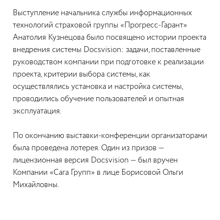
Выступление начальника службы информационных
технологий страховой группы «Прогресс-Гарант»
Анатолия Кузнецова было посвящено истории проекта
внедрения системы Docsvision: задачи, поставленные
руководством компании при подготовке к реализации
проекта, критерии выбора системы, как
осуществлялись установка и настройка системы,
проводились обучение пользователей и опытная
эксплуатация.
По окончанию выставки-конференции организаторами
была проведена лотерея. Один из призов —
лицензионная версия Docsvision — был вручен
Компании «Сага Групп» в лице Борисовой Ольги
Михайловны.