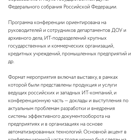
Федерального собрания Российской Федерации.
Программа конференции ориентирована на
руководителей и сотрудников департаментов ДОУ и
архивного дела, ИТ-подразделений крупных
государственных и коммерческих организаций,
кредитных учреждений, промышленных предприятий и
др.
Формат мероприятия включал выставку, в рамках
которой были представлены продукция и услуги
ведущих российских и западных ИТ-компаний, и
конференционную часть — доклады и выступления по
актуальным проблемам разработки и внедрения
системы эффективного документооборота на
предприятиях и в организациях на основе
автоматизированных технологий. Основной акцент в