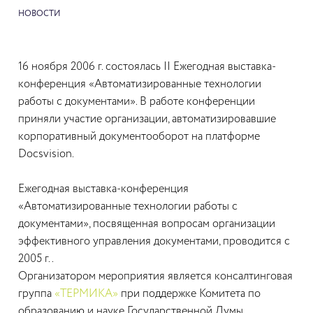
НОВОСТИ
16 ноября 2006 г. состоялась II Ежегодная выставка-
конференция «Автоматизированные технологии
работы с документами». В работе конференции
приняли участие организации, автоматизировавшие
корпоративный документооборот на платформе
Docsvision.
Ежегодная выставка-конференция
«Автоматизированные технологии работы с
документами», посвященная вопросам организации
эффективного управления документами, проводится с
2005 г..
Организатором мероприятия является консалтинговая
группа
«ТЕРМИКА»
при поддержке Комитета по
образованию и науке Государственной Думы