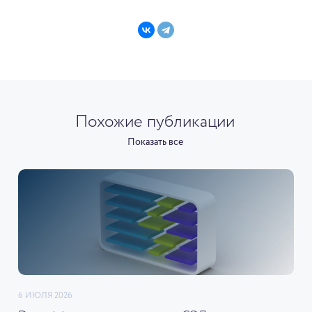
Похожие публикации
Показать все
6 ИЮЛЯ 2026