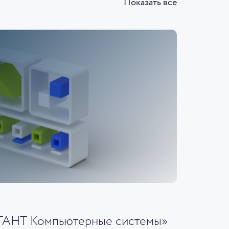
Показать все
ГАНТ Компьютерные системы»