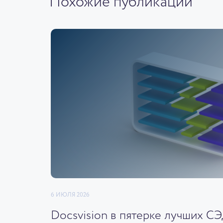
Похожие публикации
6 ИЮЛЯ 2026
Docsvision в пятерке лучших С