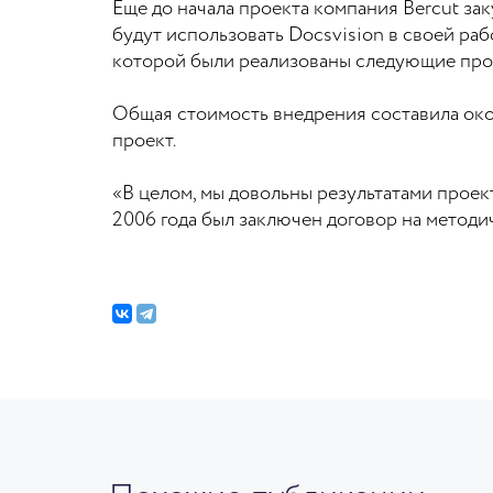
Еще до начала проекта компания Bercut зак
будут использовать Docsvision в своей раб
которой были реализованы следующие про
Общая стоимость внедрения составила около
проект.
«В целом, мы довольны результатами проект
2006 года был заключен договор на метод