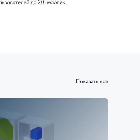
ьзователей до 20 человек.
Показать все