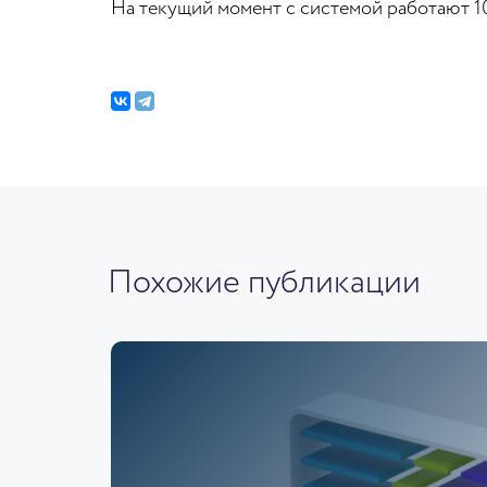
На текущий момент с системой работают 10
Похожие публикации