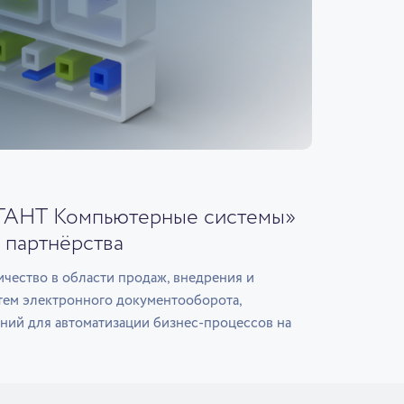
ГАНТ Компьютерные системы»
 партнёрства
чество в области продаж, внедрения и
тем электронного документооборота,
ний для автоматизации бизнес-процессов на