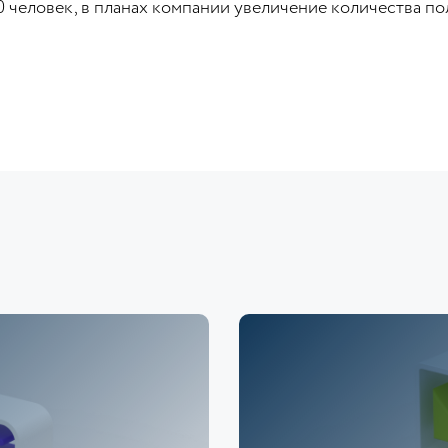
 человек, в планах компании увеличение количества пол