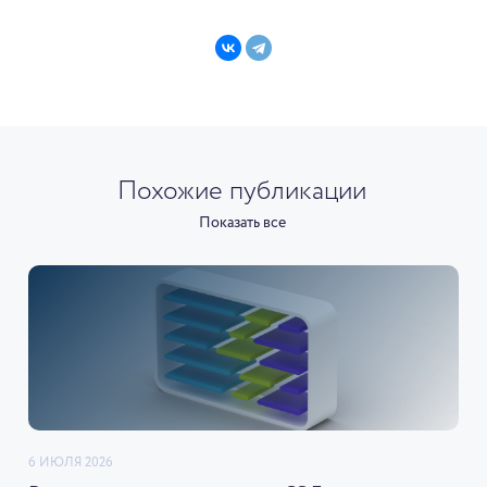
Похожие публикации
Показать все
6 ИЮЛЯ 2026