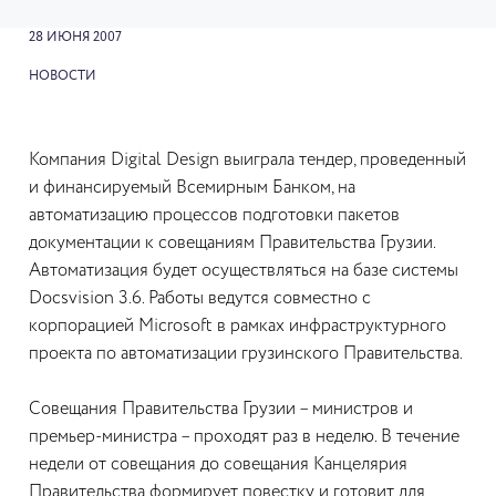
28 ИЮНЯ 2007
НОВОСТИ
Компания Digital Design выиграла тендер, проведенный
и финансируемый Всемирным Банком, на
автоматизацию процессов подготовки пакетов
документации к совещаниям Правительства Грузии.
Автоматизация будет осуществляться на базе системы
Docsvision 3.6. Работы ведутся совместно с
корпорацией Microsoft в рамках инфраструктурного
проекта по автоматизации грузинского Правительства.
Совещания Правительства Грузии – министров и
премьер-министра – проходят раз в неделю. В течение
недели от совещания до совещания Канцелярия
Правительства формирует повестку и готовит для