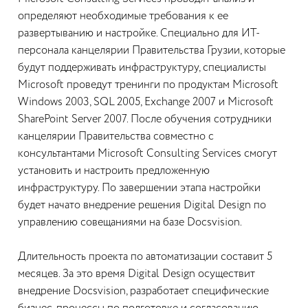
определяют необходимые требования к ее
развертыванию и настройке. Специально для ИТ-
персонала канцелярии Правительства Грузии, которые
будут поддерживать инфраструктуру, специалисты
Microsoft проведут тренинги по продуктам Microsoft
Windows 2003, SQL 2005, Exchange 2007 и Microsoft
SharePoint Server 2007. После обучения сотрудники
канцелярии Правительства совместно с
консультантами Microsoft Consulting Services смогут
установить и настроить предложенную
инфраструктуру. По завершении этапа настройки
будет начато внедрение решения Digital Design по
управлению совещаниями на базе Docsvision.
Длительность проекта по автоматизации составит 5
месяцев. За это время Digital Design осуществит
внедрение Docsvision, разработает специфические