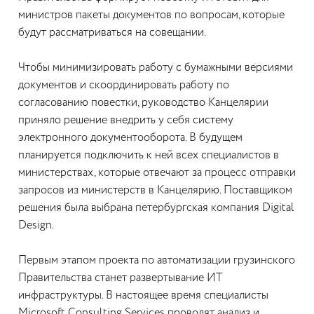
министров пакеты документов по вопросам, которые
будут рассматриваться на совещании.
Чтобы минимизировать работу с бумажными версиями
документов и скоординировать работу по
согласованию повестки, руководство Канцелярии
приняло решение внедрить у себя систему
электронного документооборота. В будущем
планируется подключить к ней всех специалистов в
министерствах, которые отвечают за процесс отправки
запросов из министерств в Канцелярию. Поставщиком
решения была выбрана петербургская компания Digital
Design.
Первым этапом проекта по автоматизации грузинского
Правительства станет развертывание ИТ
инфраструктуры. В настоящее время специалисты
Microsoft Consulting Services проводят анализ и