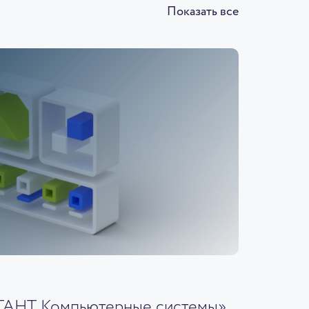
Показать все
ГАНТ Компьютерные системы»