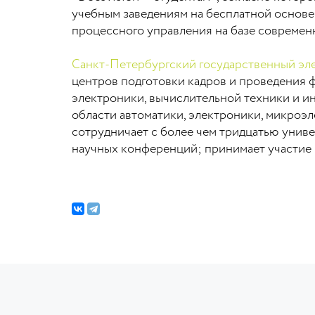
учебным заведениям на бесплатной основе
процессного управления на базе современ
Санкт-Петербургский государственный эл
центров подготовки кадров и проведения 
электроники, вычислительной техники и и
области автоматики, электроники, микро
сотрудничает с более чем тридцатью унив
научных конференций; принимает участие 