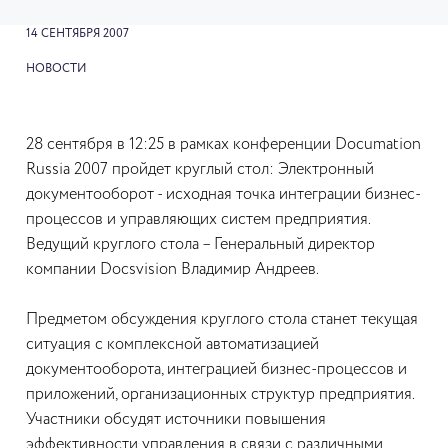
14 СЕНТЯБРЯ 2007
НОВОСТИ
28 сентября в 12:25 в рамках конференции Documation
Russia 2007 пройдет круглый стол: Электронный
документооборот - исходная точка интеграции бизнес-
процессов и управляющих систем предприятия.
Ведущий круглого стола – Генеральный директор
компании Docsvision Владимир Андреев.
Предметом обсуждения круглого стола станет текущая
ситуация с комплексной автоматизацией
документооборота, интеграцией бизнес-процессов и
приложений, организационных структур предприятия.
Участники обсудят источники повышения
эффективности управления в связи с различными