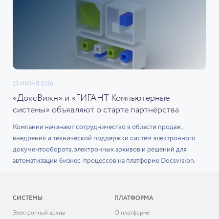
23 ИЮНЯ 2026
«ДоксВижн» и «ГИГАНТ Компьютерные
системы» объявляют о старте партнёрства
Компании начинают сотрудничество в области продаж,
внедрения и технической поддержки систем электронного
документооборота, электронных архивов и решений для
автоматизации бизнес-процессов на платформе Docsvision.
СИСТЕМЫ
ПЛАТФОРМА
Электронный архив
О платформе