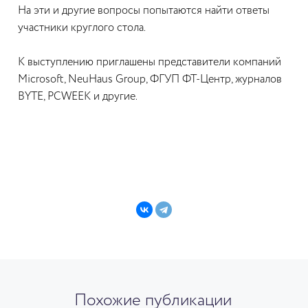
На эти и другие вопросы попытаются найти ответы
участники круглого стола.
К выступлению приглашены представители компаний
Microsoft, NeuHaus Group, ФГУП ФТ-Центр, журналов
BYTE, PCWEEK и другие.
Похожие публикации