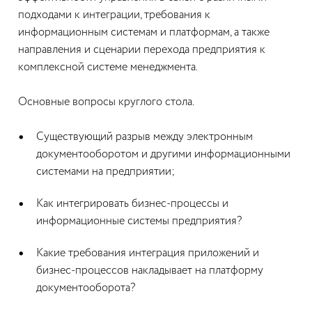
подходами к интеграции, требования к
информационным системам и платформам, а также
направления и сценарии перехода предприятия к
комплексной системе менеджмента.
Основные вопросы круглого стола.
Существующий разрыв между электронным
документооборотом и другими информационными
системами на предприятии;
Как интегрировать бизнес-процессы и
информационные системы предприятия?
Какие требования интеграция приложений и
бизнес-процессов накладывает на платформу
документооборота?