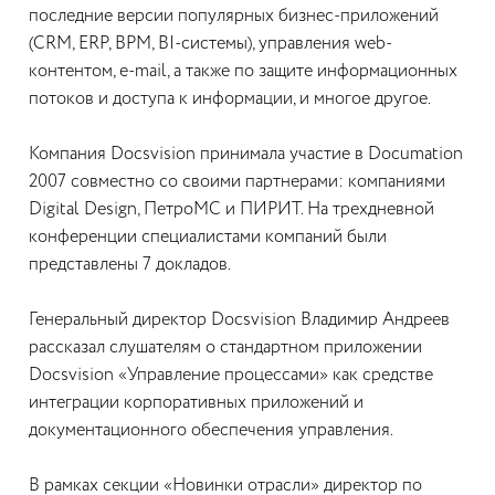
последние версии популярных бизнес-приложений
(CRM, ERP, BPM, BI-системы), управления web-
контентом, e-mail, а также по защите информационных
потоков и доступа к информации, и многое другое.
Компания Docsvision принимала участие в Documation
2007 совместно со своими партнерами: компаниями
Digital Design, ПетроМС и ПИРИТ. На трехдневной
конференции специалистами компаний были
представлены 7 докладов.
Генеральный директор Docsvision Владимир Андреев
рассказал слушателям о стандартном приложении
Docsvision «Управление процессами» как средстве
интеграции корпоративных приложений и
документационного обеспечения управления.
В рамках секции «Новинки отрасли» директор по