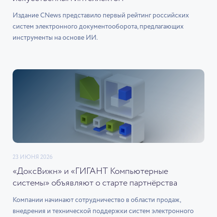
Издание CNews представило первый рейтинг российских
систем электронного документооборота, предлагающих
инструменты на основе ИИ.
23 ИЮНЯ 2026
«ДоксВижн» и «ГИГАНТ Компьютерные
системы» объявляют о старте партнёрства
Компании начинают сотрудничество в области продаж,
внедрения и технической поддержки систем электронного