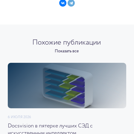
Похожие публикации
Показать все
6 ИЮЛЯ 2026
Docsvision в пятерке лучших СЭД с
искусственным интеллектом