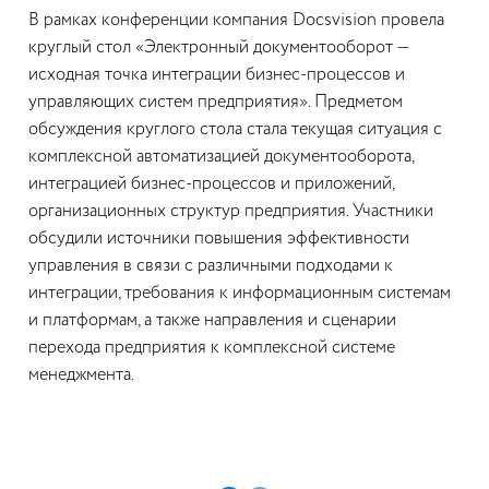
В рамках конференции компания Docsvision провела
круглый стол «Электронный документооборот —
исходная точка интеграции бизнес-процессов и
управляющих систем предприятия». Предметом
обсуждения круглого стола стала текущая ситуация с
комплексной автоматизацией документооборота,
интеграцией бизнес-процессов и приложений,
организационных структур предприятия. Участники
обсудили источники повышения эффективности
управления в связи с различными подходами к
интеграции, требования к информационным системам
и платформам, а также направления и сценарии
перехода предприятия к комплексной системе
менеджмента.