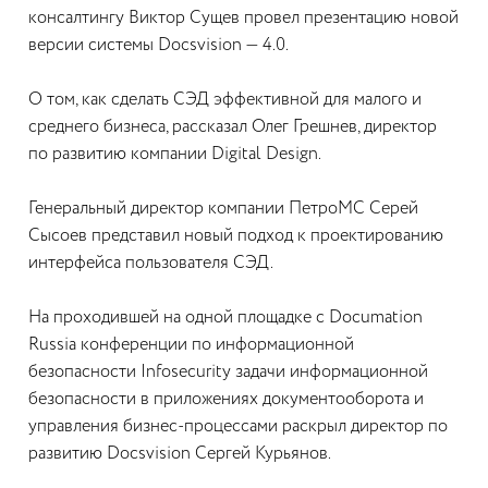
консалтингу Виктор Сущев провел презентацию новой
версии системы Docsvision — 4.0.
О том, как сделать СЭД эффективной для малого и
среднего бизнеса, рассказал Олег Грешнев, директор
по развитию компании Digital Design.
Генеральный директор компании ПетроМС Серей
Сысоев представил новый подход к проектированию
интерфейса пользователя СЭД.
На проходившей на одной площадке с Documation
Russia конференции по информационной
безопасности Infosecurity задачи информационной
безопасности в приложениях документооборота и
управления бизнес-процессами раскрыл директор по
развитию Docsvision Сергей Курьянов.