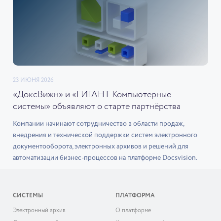
23 ИЮНЯ 2026
«ДоксВижн» и «ГИГАНТ Компьютерные
системы» объявляют о старте партнёрства
Компании начинают сотрудничество в области продаж,
внедрения и технической поддержки систем электронного
документооборота, электронных архивов и решений для
автоматизации бизнес-процессов на платформе Docsvision.
СИСТЕМЫ
ПЛАТФОРМА
Электронный архив
О платформе