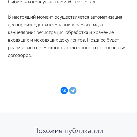
Сибирь» и консультантами «Стек Софт».
В настоящий момент осуществляется автоматизация
делопроизводства компании в рамках задач
канцелярии: регистрация, обработка и хранение
входящих и исходящих документов. Позднее будет
реализована возможность электронного согласования
договоров.
Похожие публикации