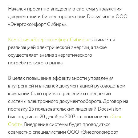
Начался проект по внедрению системы управления
документами и бизнес-процессами Docsvision в ООО
«Энергокомфорт Сибирь».
Компания «Энергокомфорт Сибирь»
занимается
реализацией электрической энергии, а также
осуществляет анализ энергетического
потребительского рынка.
В целях повышения эффективности управления
внутренней и внешней документацией руководством
компании было принято решение о внедрении
системы электронного документооборота. Договор на
поставку 25 пользовательских лицензий Docsvision
был подписан 20 декабря 2007 г. с компанией
«Стек
Софт»
. Внедрение системы будет проводиться
совместно специалистами ООО «Энергокомфорт