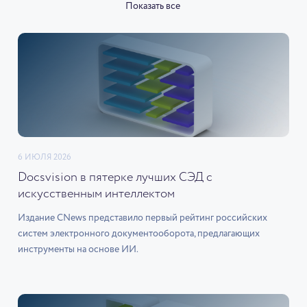
Показать все
6 ИЮЛЯ 2026
Docsvision в пятерке лучших СЭД с
искусственным интеллектом
Издание CNews представило первый рейтинг российских
систем электронного документооборота, предлагающих
инструменты на основе ИИ.