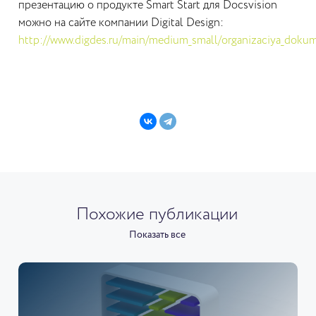
презентацию о продукте Smart Start для Docsvision
можно на сайте компании Digital Design:
http://www.digdes.ru/main/medium_small/organizaciya_doku
Похожие публикации
Показать все