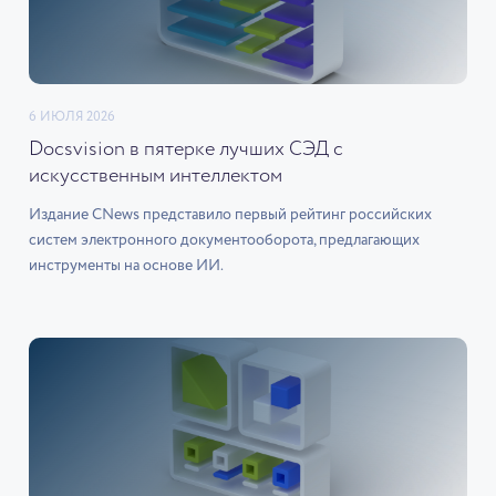
6 ИЮЛЯ 2026
Docsvision в пятерке лучших СЭД с
искусственным интеллектом
Издание CNews представило первый рейтинг российских
систем электронного документооборота, предлагающих
инструменты на основе ИИ.