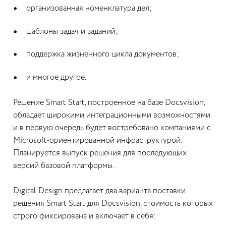
организованная номенклатура дел;
шаблоны задач и заданий;
поддержка жизненного цикла документов;
и многое другое.
Решение Smart Start, построенное на базе Docsvision,
обладает широкими интеграционными возможностями
и в первую очередь будет востребовано компаниями с
Microsoft-ориентированной инфраструктурой.
Планируется выпуск решения для последующих
версий базовой платформы.
Digital Design предлагает два варианта поставки
решения Smart Start для Docsvision, стоимость которых
строго фиксирована и включает в себя: