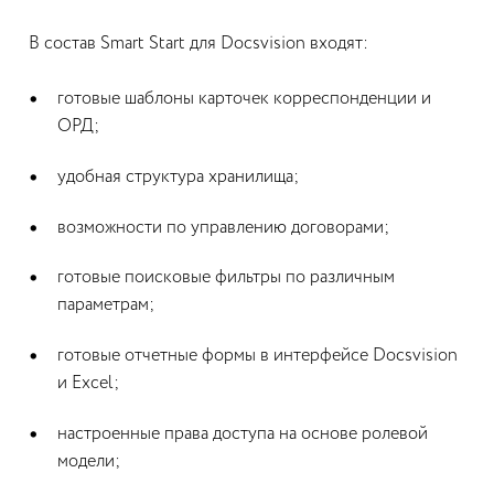
В состав Smart Start для Docsvision входят:
готовые шаблоны карточек корреспонденции и
ОРД;
удобная структура хранилища;
возможности по управлению договорами;
готовые поисковые фильтры по различным
параметрам;
готовые отчетные формы в интерфейсе Docsvision
и Excel;
настроенные права доступа на основе ролевой
модели;