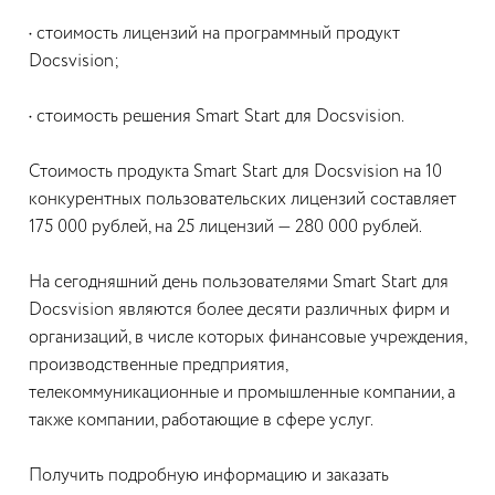
• стоимость лицензий на программный продукт
Docsvision;
• стоимость решения Smart Start для Docsvision.
Стоимость продукта Smart Start для Docsvision на 10
конкурентных пользовательских лицензий составляет
175 000 рублей, на 25 лицензий — 280 000 рублей.
На сегодняшний день пользователями Smart Start для
Docsvision являются более десяти различных фирм и
организаций, в числе которых финансовые учреждения,
производственные предприятия,
телекоммуникационные и промышленные компании, а
также компании, работающие в сфере услуг.
Получить подробную информацию и заказать