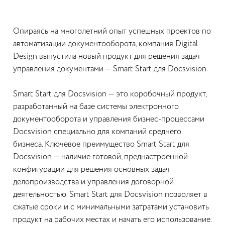
Опираясь на многолетний опыт успешных проектов по
автоматизации документооборота, компания Digital
Design выпустила новый продукт для решения задач
управления документами — Smart Start для Docsvision.
Smart Start для Docsvision — это коробочный продукт,
разработанный на базе системы электронного
документооборота и управления бизнес-процессами
Docsvision специально для компаний среднего
бизнеса. Ключевое преимущество Smart Start для
Docsvision — наличие готовой, преднастроенной
конфигурации для решения основных задач
делопроизводства и управления договорной
деятельностью. Smart Start для Docsvision позволяет в
сжатые сроки и с минимальными затратами установить
продукт на рабочих местах и начать его использование.