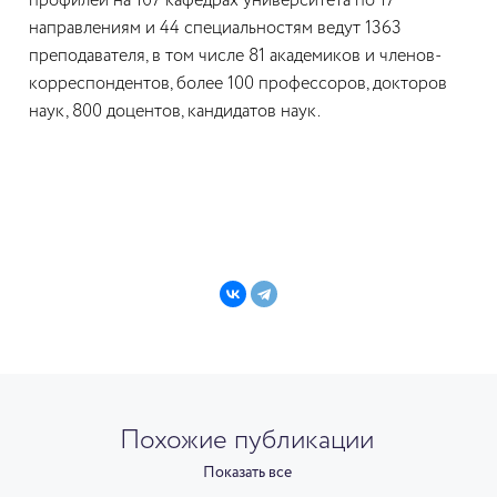
профилей на 107 кафедрах университета по 17
направлениям и 44 специальностям ведут 1363
преподавателя, в том числе 81 академиков и членов-
корреспондентов, более 100 профессоров, докторов
наук, 800 доцентов, кандидатов наук.
Похожие публикации
Показать все