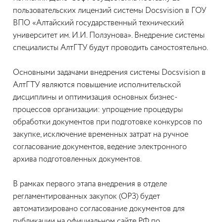
пользовательских лицензий системы Docsvision в ГОУ
ВПО «Алтайский государственный технический
университет им. И.И. Ползунова». Внедрение системы
специалисты АлтГТУ будут проводить самостоятельно.
Основными задачами внедрения системы Docsvision в
АлтГТУ являются повышение исполнительской
дисциплины и оптимизация основных бизнес-
процессов организации: упрощение процедуры
обработки документов при подготовке конкурсов по
закупке, исключение временных затрат на ручное
согласование документов, ведение электронного
архива подготовленных документов.
В рамках первого этапа внедрения в отделе
регламентированных закупок (ОРЗ) будет
автоматизировано согласование документов для
публикации на официальном сайте РФ по