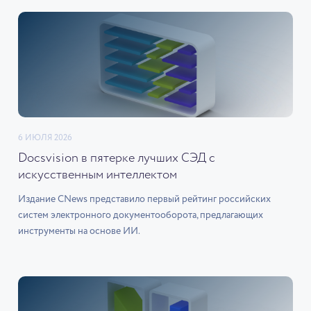
6 ИЮЛЯ 2026
Docsvision в пятерке лучших СЭД с
искусственным интеллектом
Издание CNews представило первый рейтинг российских
систем электронного документооборота, предлагающих
инструменты на основе ИИ.