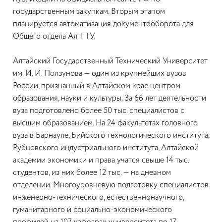
государственным закупкам. Вторым этапом
планируется автоматизация документооборота для
Общего отдела АлтГТУ.
Алтайский Государственный Технический Университет
им. И. И. Ползунова — один из крупнейших вузов
России, признанный в Алтайском крае центром
образования, науки и культуры. За 66 лет деятельности
вуза подготовлено более 50 тыс. специалистов с
высшим образованием. На 24 факультетах головного
вуза в Барнауле, Бийского технологического института,
Рубцовского индустриального института, Алтайской
академии экономики и права учатся свыше 14 тыс.
студентов, из них более 12 тыс. — на дневном
отделении. Многоуровневую подготовку специалистов
инженерно-технического, естественнонаучного,
гуманитарного и социально-экономического