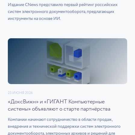
Издание CNews представило первый рейтинг российских
систем электронного документооборота, предлагающих
инструменты на основе ИИ.
23 ИЮНЯ 2026
«ДоксВижн» и «ГИГАНТ Компьютерные
системы» объявляют о старте партнёрства
Компании начинают сотрудничество в области продаж,
внедрения и технической поддержки систем электронного
документооборота, электронных архивов и решений для