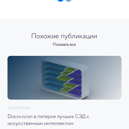
Похожие публикации
Показать все
6 ИЮЛЯ 2026
Docsvision в пятерке лучших СЭД с
искусственным интеллектом