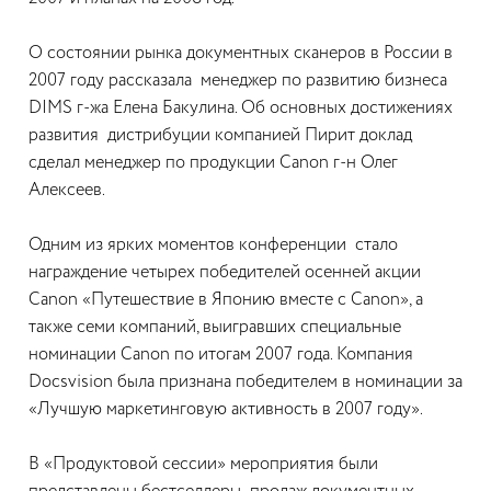
О состоянии рынка документных сканеров в России в
2007 году рассказала менеджер по развитию бизнеса
DIMS г-жа Елена Бакулина. Об основных достижениях
развития дистрибуции компанией Пирит доклад
сделал менеджер по продукции Canon г-н Олег
Алексеев.
Одним из ярких моментов конференции стало
награждение четырех победителей осенней акции
Canon «Путешествие в Японию вместе с Canon», а
также семи компаний, выигравших специальные
номинации Canon по итогам 2007 года. Компания
Docsvision была признана победителем в номинации за
«Лучшую маркетинговую активность в 2007 году».
В «Продуктовой сессии» мероприятия были