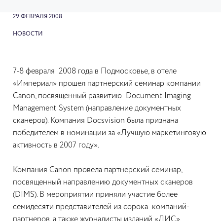
29 ФЕВРАЛЯ 2008
НОВОСТИ
7-8 февраля 2008 года в Подмосковье, в отеле
«Империал» прошел партнерский семинар компании
Canon, посвященный развитию Document Imaging
Management System (направление документных
сканеров). Компания Docsvision была признана
победителем в номинации за «Лучшую маркетинговую
активность в 2007 году».
Компания Canon провела партнерский семинар,
посвященный направлению документных сканеров
(DIMS). В мероприятии приняли участие более
семидесяти представителей из сорока компаний-
партнеров, а также журналисты изданий «ДИС»,