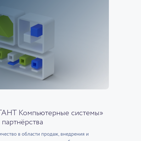
ГАНТ Компьютерные системы»
 партнёрства
чество в области продаж, внедрения и