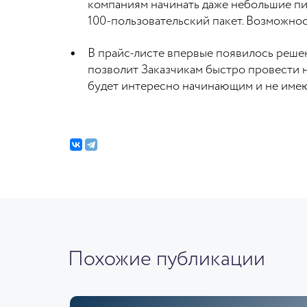
компаниям начинать даже небольшие пи
100-пользовательский пакет. Возможно
В прайс-листе впервые появилось решени
позволит Заказчикам быстро провести 
будет интересно начинающим и не имеющ
Похожие публикации