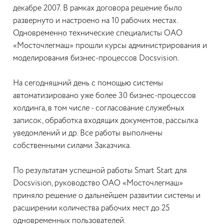
декабре 2007. В рамках договора решение было
развернуто и настроено на 10 рабочих местах.
Одновременно технические специалисты ОАО
«Мосточлегмаш» прошли курсы администрирования и
моделирования бизнес-процессов Docsvision.
На сегодняшний день с помощью системы
автоматизировано уже более 30 бизнес-процессов
холдинга, в том числе - согласование служебных
записок, обработка входящих документов, рассылка
уведомлений и др. Все работы выполнены
собственными силами Заказчика.
По результатам успешной работы Smart Start для
Docsvision, руководство ОАО «Мосточлегмаш»
приняло решение о дальнейшем развитии системы и
расширении количества рабочих мест до 25
одновременных пользователей.