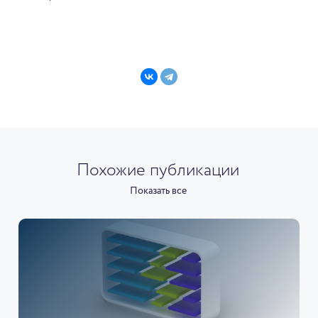
Похожие публикации
Показать все