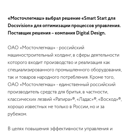
«Мосточлегмаш» выбрал решение «Smart Start для
Docsvision» для оптимизации процессов управления.
Поставщик решения – компания Digital Design.
ОАО «Мосточлегмаш» - российский
машиностроительный холдинг, в сферы деятельности
которого входит производство и реализация как
специализированного промышленного оборудования,
так и товаров народного потребления. Кроме того,
ОАО «Мосточлегмаш» - единственный российский
производитель средств для бритья, в частности,
классических лезвий «Рапира»®, «Ладас»®, «Восход»®,
хорошо известных не только в России, но и за
рубежом.
В целях повышения эффективности управления и