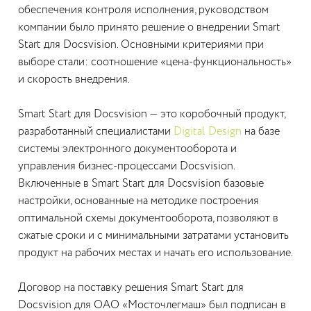
обеспечения контроля исполнения, руководством
компании было принято решение о внедрении Smart
Start для Docsvision. Основными критериями при
выборе стали: соотношение «цена-функциональность»
и скорость внедрения.
Smart Start для Docsvision — это коробочный продукт,
разработанный специалистами
Digital Design
на базе
системы электронного документооборота и
управления бизнес-процессами Docsvision.
Включенные в Smart Start для Docsvision базовые
настройки, основанные на методике построения
оптимальной схемы документооборота, позволяют в
сжатые сроки и с минимальными затратами установить
продукт на рабочих местах и начать его использование.
Договор на поставку решения Smart Start для
Docsvision для ОАО «Мосточлегмаш» был подписан в