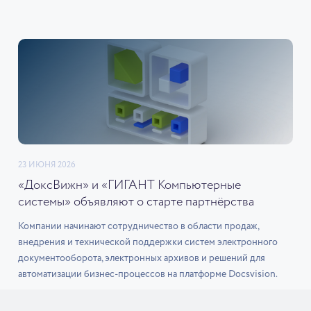
23 ИЮНЯ 2026
«ДоксВижн» и «ГИГАНТ Компьютерные
системы» объявляют о старте партнёрства
Компании начинают сотрудничество в области продаж,
внедрения и технической поддержки систем электронного
документооборота, электронных архивов и решений для
автоматизации бизнес-процессов на платформе Docsvision.