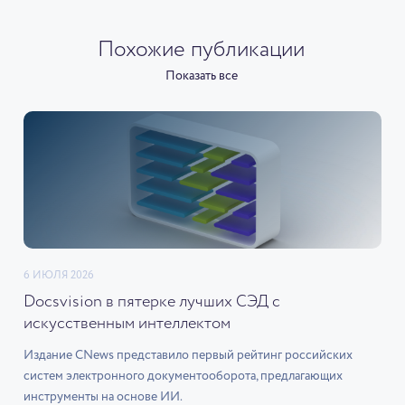
Похожие публикации
Показать все
6 ИЮЛЯ 2026
Docsvision в пятерке лучших СЭД с
искусственным интеллектом
Издание CNews представило первый рейтинг российских
систем электронного документооборота, предлагающих
инструменты на основе ИИ.