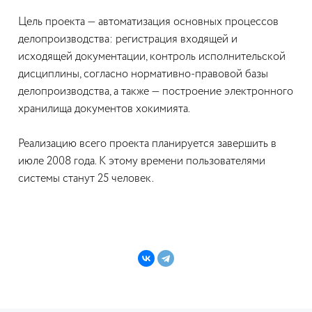
Цель проекта — автоматизация основных процессов
делопроизводства: регистрация входящей и
исходящей документации, контроль исполнительской
дисциплины, согласно нормативно-правовой базы
делопроизводства, а также — построение электронного
хранилища документов хокимията.
Реализацию всего проекта планируется завершить в
июле 2008 года. К этому времени пользователями
системы станут 25 человек.