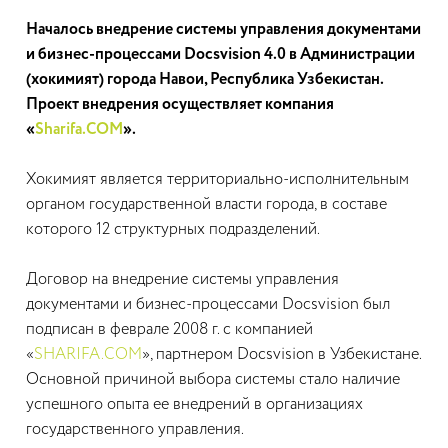
Началось внедрение системы управления документами
и бизнес-процессами Docsvision 4.0 в Администрации
(хокимият) города Навои, Республика Узбекистан.
Проект внедрения осуществляет компания
«
Sharifa.COM
».
Хокимият является территориально-исполнительным
органом государственной власти города, в составе
которого 12 структурных подразделений.
Договор на внедрение системы управления
документами и бизнес-процессами Docsvision был
подписан в феврале 2008 г. с компанией
«
SHARIFA.COM
», партнером Docsvision в Узбекистане.
Основной причиной выбора системы стало наличие
успешного опыта ее внедрений в организациях
государственного управления.