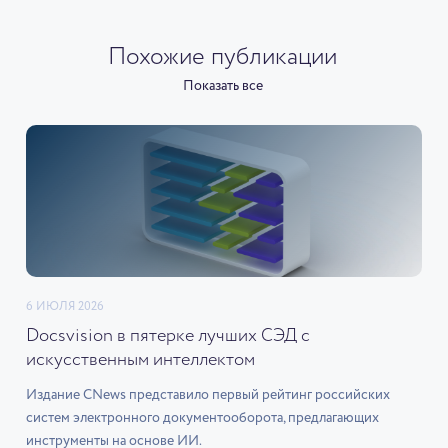
Похожие публикации
Показать все
6 ИЮЛЯ 2026
Docsvision в пятерке лучших СЭД с
искусственным интеллектом
Издание CNews представило первый рейтинг российских
систем электронного документооборота, предлагающих
инструменты на основе ИИ.