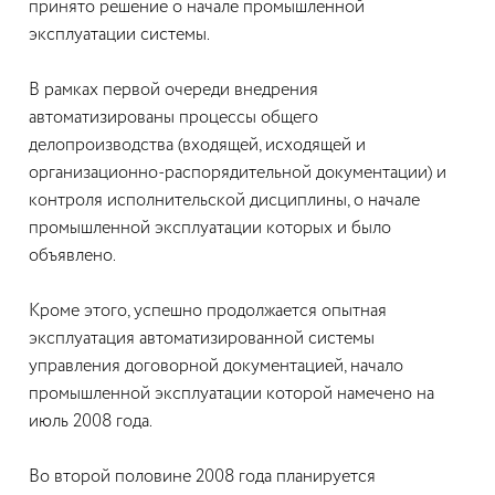
принято решение о начале промышленной
эксплуатации системы.
В рамках первой очереди внедрения
автоматизированы процессы общего
делопроизводства (входящей, исходящей и
организационно-распорядительной документации) и
контроля исполнительской дисциплины, о начале
промышленной эксплуатации которых и было
объявлено.
Кроме этого, успешно продолжается опытная
эксплуатация автоматизированной системы
управления договорной документацией, начало
промышленной эксплуатации которой намечено на
июль 2008 года.
Во второй половине 2008 года планируется