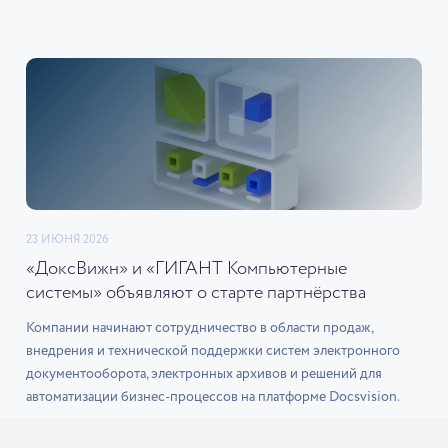
23 ИЮНЯ 2026
«ДоксВижн» и «ГИГАНТ Компьютерные
системы» объявляют о старте партнёрства
Компании начинают сотрудничество в области продаж,
внедрения и технической поддержки систем электронного
документооборота, электронных архивов и решений для
автоматизации бизнес-процессов на платформе Docsvision.