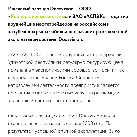
Ижевский партнер Docsvision — ООО
«
Корпоративные системы
» и ЗАО «АСПЭК» — один из
крупнейших нефтетрейдеров на российском и
зарубежном рынке, объявили о начале промышленной
эксплуатации системы Docsvision.
ЗАО «АСПЭК» — одно из крупнейших предприятий
Удмуртской республики, регулярно фигурирующее в
признанных экономическим сообществом рейтингах
крупнейших компаний России. Основным
направлением деятельности предприятия является
предоставление комплексных услуг по реализации,
хранению и доставке нефтепродуктов.
Опытная эксплуатация системы Docsvision, как и
планировалось, началась с января 2008 года. По
результатам успешной опытной эксплуатации было