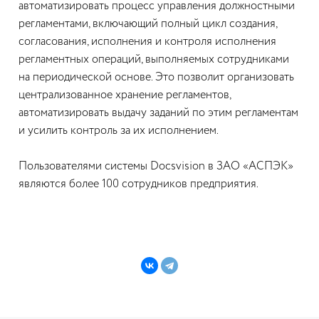
автоматизировать процесс управления должностными
регламентами, включающий полный цикл создания,
согласования, исполнения и контроля исполнения
регламентных операций, выполняемых сотрудниками
на периодической основе. Это позволит организовать
централизованное хранение регламентов,
автоматизировать выдачу заданий по этим регламентам
и усилить контроль за их исполнением.
Пользователями системы Docsvision в ЗАО «АСПЭК»
являются более 100 сотрудников предприятия.