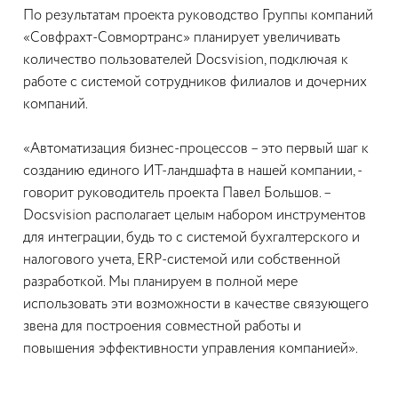
По результатам проекта руководство Группы компаний
«Совфрахт-Совмортранс» планирует увеличивать
количество пользователей Docsvision, подключая к
работе с системой сотрудников филиалов и дочерних
компаний.
«Автоматизация бизнес-процессов – это первый шаг к
созданию единого ИТ-ландшафта в нашей компании, -
говорит руководитель проекта Павел Большов. –
Docsvision располагает целым набором инструментов
для интеграции, будь то с системой бухгалтерского и
налогового учета, ERP-системой или собственной
разработкой. Мы планируем в полной мере
использовать эти возможности в качестве связующего
звена для построения совместной работы и
повышения эффективности управления компанией».