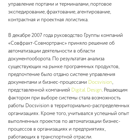
управление портами и терминалами, портовое
экспедирование, фрахтование, агентирование,
контрактная и проектная логистика.
В декабре 2007 года руководство Группы компаний
«Совфрахт-Совмортранс» приняло решение об
автоматизации деятельности в области
документооборота. По результатам анализа
существующих на рынке программных продуктов,
предпочтение было отдано системе управления
документами и бизнес-процессами
Docsvision
,
представленной компанией
Digital Design
. Решающим
фактором при выборе системы стала возможность
работы Docsvision в территориально-распределенных
организациях. Кроме того, учитывался успешный опыт
выполненных проектов по автоматизации бизнес-
процессов в организациях и предприятиях,
работающих в транспортной отрасли.