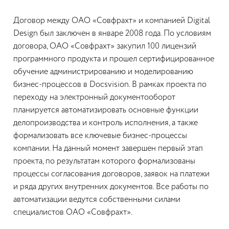
Договор между ОАО «Совфрахт» и компанией Digital
Design был заключен в январе 2008 года. По условиям
договора, ОАО «Совфрахт» закупил 100 лицензий
программного продукта и прошел сертифицированное
обучение администрированию и моделированию
бизнес-процессов в Docsvision. В рамках проекта по
переходу на электронный документооборот
планируется автоматизировать основные функции
делопроизводства и контроль исполнения, а также
формализовать все ключевые бизнес-процессы
компании. На данный момент завершен первый этап
проекта, по результатам которого формализованы
процессы согласования договоров, заявок на платежи
и ряда других внутренних документов. Все работы по
автоматизации ведутся собственными силами
специалистов ОАО «Совфрахт».