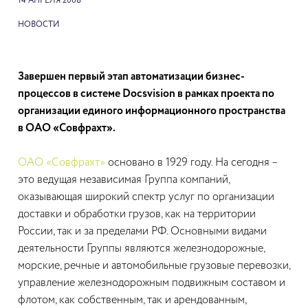
14 АПРЕЛЯ 2008
НОВОСТИ
Завершен первый этап автоматизации бизнес-
процессов в системе Docsvision в рамках проекта по
организации единого информационного пространства
в ОАО «Совфрахт».
ОАО «Совфрахт»
основано в 1929 году. На сегодня –
это ведущая независимая Группа компаний,
оказывающая широкий спектр услуг по организации
доставки и обработки грузов, как на территории
России, так и за пределами РФ. Основными видами
деятельности Группы являются железнодорожные,
морские, речные и автомобильные грузовые перевозки,
управление железнодорожным подвижным составом и
флотом, как собственным, так и арендованным,