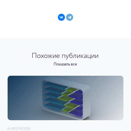
Похожие публикации
Показать все
6 ИЮЛЯ 2026