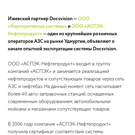
Ижевский партнер Docsvision —
ООО
«Корпоративные системы»
и
ООО «АСПЭК-
Нефтепродукт»
— один из крупнейших розничных
операторов АЗС на рынке Удмуртии, объявляют о
начале опытной эксплуатации системы Docsvision.
ООО «АСПЭК-Нефтепродукт» входит в группу
компаний «АСПЭК» и занимается реализацией
нефтепродуктов и сопутствующих товаров через сеть
АЗС и нефтебаз. На данный момент сеть насчитывает
более 40 авто-заправочных станций, оснащенных
современным оборудованием, автомобильными
мойками и магазинами сопутствующих товаров.
В 2006 году компания «АСПЭК-Нефтепродукт»
получила сертификат соответствия системы