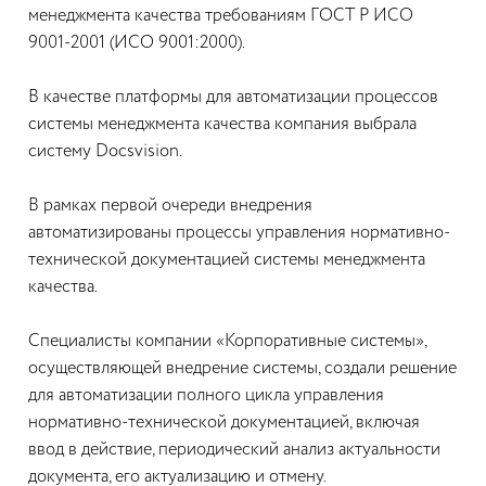
менеджмента качества требованиям ГОСТ Р ИСО
9001-2001 (ИСО 9001:2000).
В качестве платформы для автоматизации процессов
системы менеджмента качества компания выбрала
систему Docsvision.
В рамках первой очереди внедрения
автоматизированы процессы управления нормативно-
технической документацией системы менеджмента
качества.
Специалисты компании «Корпоративные системы»,
осуществляющей внедрение системы, создали решение
для автоматизации полного цикла управления
нормативно-технической документацией, включая
ввод в действие, периодический анализ актуальности
документа, его актуализацию и отмену.