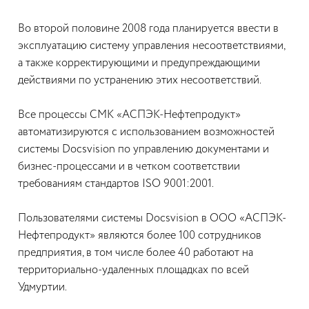
Во второй половине 2008 года планируется ввести в
эксплуатацию систему управления несоответствиями,
а также корректирующими и предупреждающими
действиями по устранению этих несоответствий.
Все процессы СМК «АСПЭК-Нефтепродукт»
автоматизируются с использованием возможностей
системы Docsvision по управлению документами и
бизнес-процессами и в четком соответствии
требованиям стандартов ISO 9001:2001.
Пользователями системы Docsvision в ООО «АСПЭК-
Нефтепродукт» являются более 100 сотрудников
предприятия, в том числе более 40 работают на
территориально-удаленных площадках по всей
Удмуртии.