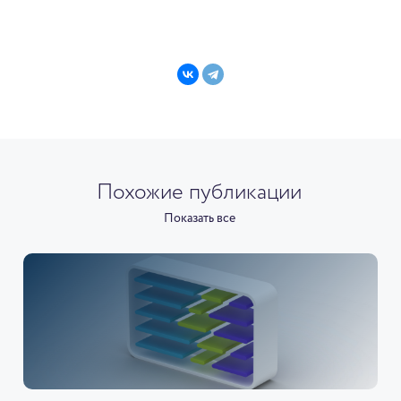
Похожие публикации
Показать все