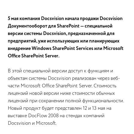
5 мая компания Docsvision начала продажи Docsvision
Документооборот для SharePoint — специальной
версии системы Docsvision, предназначенной для
предприятий, уже использующих или планирующих
внедрение Windows SharePoint Services или Microsoft
Office SharePoint Server.
В этой специальной версии доступ к функциям и
объектам системы Docsvision реализован через веб-
части Microsoft Office SharePoint Server. Стоимость
лицензий новой версии ниже стоимости обычных
лицензий при сохранении полной функциональности.
Новый продукт будет представлен 12 и 13 мая на
выставке DocFlow 2008 на стендах компаний
Docsvision и Microsoft.