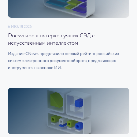
6 ИЮЛЯ 2026
Docsvision в пятерке лучших СЭД с
искусственным интеллектом
Издание CNews представило первый рейтинг российских
систем электронного документооборота, предлагающих
инструменты на основе ИИ.