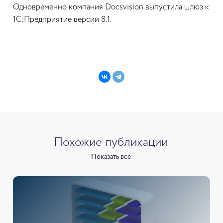
Одновременно компания Docsvision выпустила шлюз к
1C:Предприятие версии 8.1.
Похожие публикации
Показать все