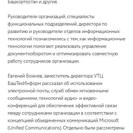
Башкортостан и другие.
Руководители организаций, специалисты
функциональных подразделений, директора по
развитию и руководители отделов информационных
технологий познакомились с тем, как информационные
технологии помогают реализовать управление
документооборотом и оптимизировать совместную
работу сотрудников организации.
Евгений Божнев, заместитель директора УТЦ
БашТехИнформ рассказал об использовании
электронной почты, служб обмен мгновенными
сообщениями, технологий аудио- и видео-
конференций для обеспечения эффективной связи
между сотрудниками организации в соответствии с
концепцией объединенных коммуникаций Microsoft
(Unified Communications). Отдельно были рассмотрены