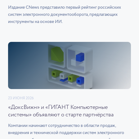
Издание CNews представило первый рейтинг российских
систем электронного документооборота, предлагающих
инструменты на основе ИИ.
23 ИЮНЯ 2026
«ДоксВижн» и «ГИГАНТ Компьютерные
системы» объявляют о старте партнёрства
Компании начинают сотрудничество в области продаж,
внедрения и технической поддержки систем электронного