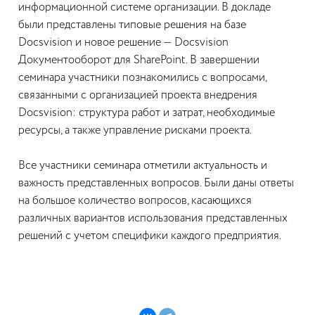
информационной системе организации. В докладе
были представлены типовые решения на базе
Docsvision и новое решение — Docsvision
Документооборот для SharePoint. В завершении
семинара участники познакомились с вопросами,
связанными с организацией проекта внедрения
Docsvision: структура работ и затрат, необходимые
ресурсы, а также управление рисками проекта.
Все участники семинара отметили актуальность и
важность представленных вопросов. Были даны ответы
на большое количество вопросов, касающихся
различных вариантов использования представленных
решений с учетом специфики каждого предприятия.