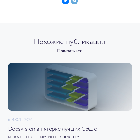
Похожие публикации
Показать все
6 ИЮЛЯ 2026
Docsvision в пятерке лучших СЭД с
искусственным интеллектом