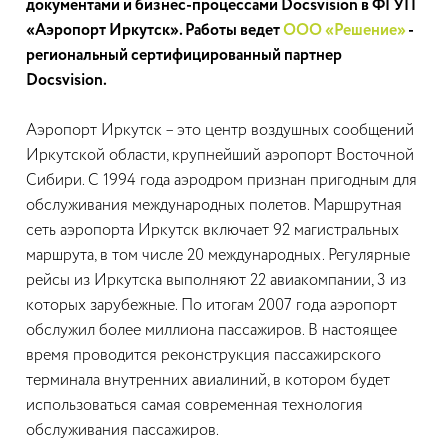
документами и бизнес-процессами Docsvision в ФГУП
«Аэропорт Иркутск». Работы ведет
ООО «Решение»
-
региональный сертифицированный партнер
Docsvision.
Аэропорт Иркутск – это центр воздушных сообщений
Иркутской области, крупнейший аэропорт Восточной
Сибири. С 1994 года аэродром признан пригодным для
обслуживания международных полетов. Маршрутная
сеть аэропорта Иркутск включает 92 магистральных
маршрута, в том числе 20 международных. Регулярные
рейсы из Иркутска выполняют 22 авиакомпании, 3 из
которых зарубежные. По итогам 2007 года аэропорт
обслужил более миллиона пассажиров. В настоящее
время проводится реконструкция пассажирского
терминала внутренних авиалиний, в котором будет
использоваться самая современная технология
обслуживания пассажиров.