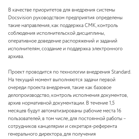
В качестве приоритетов для внедрения системы
Docsvision руководством предприятия определены
такие направления, как поддержка СМК, контроль
соблюдения исполнительской дисциплины,
оперативное доведение распоряжений и заданий
исполнителям, создание и поддержка электронного
архива.
Проект проводится по технологии внедрения Standard.
На текущий момент выполняются задачи первой
очереди проекта внедрения, такие как базовое
делопроизводство, контроль исполнения документов,
архив нормативной документации. В течение 1,5
месяцев будут автоматизированы рабочие места 16
пользователей, в том числе, для постоянной работы –
сотрудников канцелярии и секретаря-референта
генерального директора, для получения