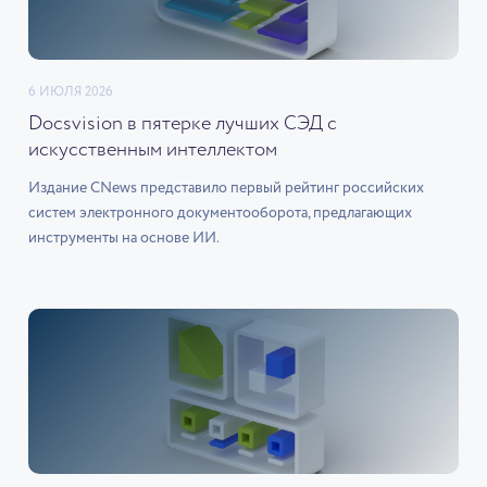
6 ИЮЛЯ 2026
Docsvision в пятерке лучших СЭД с
искусственным интеллектом
Издание CNews представило первый рейтинг российских
систем электронного документооборота, предлагающих
инструменты на основе ИИ.