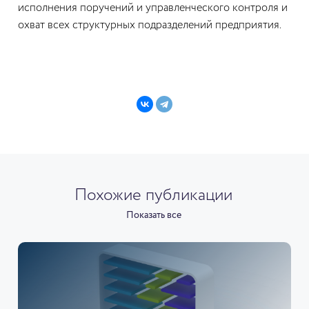
исполнения поручений и управленческого контроля и
охват всех структурных подразделений предприятия.
Похожие публикации
Показать все