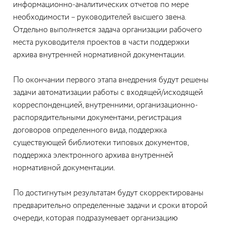
информационно-аналитических отчетов по мере
необходимости – руководителей высшего звена.
Отдельно выполняется задача организации рабочего
места руководителя проектов в части поддержки
архива внутренней нормативной документации.
По окончании первого этапа внедрения будут решены
задачи автоматизации работы с входящей/исходящей
корреспонденцией, внутренними, организационно-
распорядительными документами, регистрация
договоров определенного вида, поддержка
существующей библиотеки типовых документов,
поддержка электронного архива внутренней
нормативной документации.
По достигнутым результатам будут скорректированы
предварительно определенные задачи и сроки второй
очереди, которая подразумевает организацию